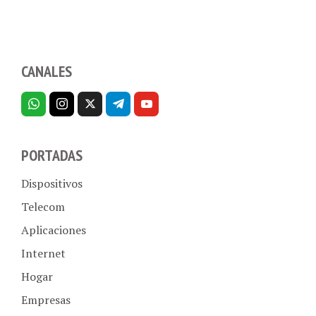
CANALES
PORTADAS
Dispositivos
Telecom
Aplicaciones
Internet
Hogar
Empresas