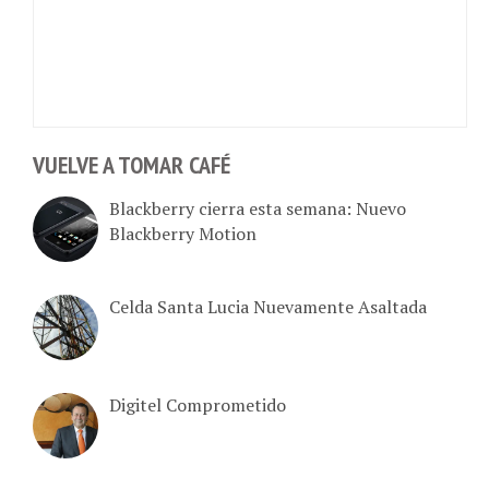
VUELVE A TOMAR CAFÉ
Blackberry cierra esta semana: Nuevo
Blackberry Motion
Celda Santa Lucia Nuevamente Asaltada
Digitel Comprometido