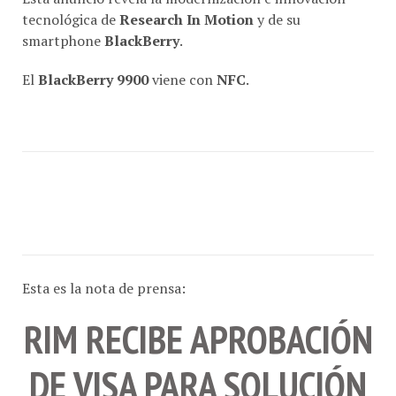
tecnológica de
Research In Motion
y de su
smartphone
BlackBerry
.
El
BlackBerry 9900
viene con
NFC
.
Esta es la nota de prensa:
RIM RECIBE APROBACIÓN
DE VISA PARA SOLUCIÓN