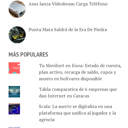
Asus lanza Videobeam Carga Teléfono
Punta Mata Saldrá de la Era De Piedra
MÁS POPULARES
Tu Movilnet en línea: Estado de cuenta,
plan activo, recarga de saldo, cupos y
monto en bolívares disponible
Tabla comparativa de 6 empresas que
dan Internet en Caracas
Scala: La suerte se digitaliza en una
plataforma que unifica al jugador y la
agencia