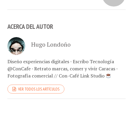
ACERCA DEL AUTOR
Hugo Londoño
Diseño experiencias digitales · Escribo Tecnología
@ConCafe · Retrato marcas, comer y vivir Caracas ·
Fotografía comercial // Con-Café Link Studio
VER TODOS LOS ARTÍCULOS