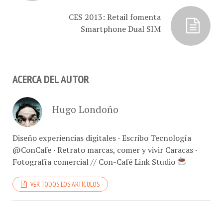
CES 2013: Retail fomenta
Smartphone Dual SIM
ACERCA DEL AUTOR
Hugo Londoño
Diseño experiencias digitales · Escribo Tecnología
@ConCafe · Retrato marcas, comer y vivir Caracas ·
Fotografía comercial // Con-Café Link Studio
VER TODOS LOS ARTÍCULOS