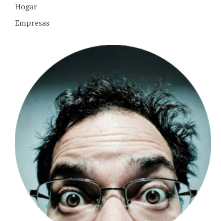
Empresas