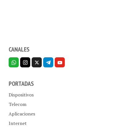
CANALES
PORTADAS
Dispositivos
Telecom
Aplicaciones
Internet
Hogar