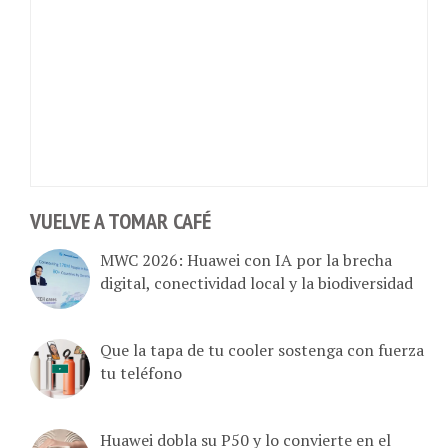
VUELVE A TOMAR CAFÉ
MWC 2026: Huawei con IA por la brecha
digital, conectividad local y la biodiversidad
Que la tapa de tu cooler sostenga con fuerza
tu teléfono
Huawei dobla su P50 y lo convierte en el