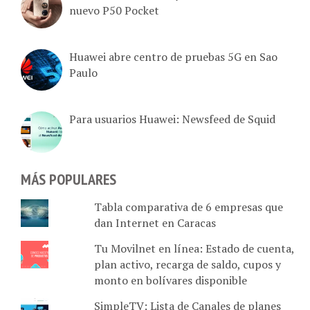
nuevo P50 Pocket
Huawei abre centro de pruebas 5G en Sao
Paulo
Para usuarios Huawei: Newsfeed de Squid
MÁS POPULARES
Tabla comparativa de 6 empresas que
dan Internet en Caracas
Tu Movilnet en línea: Estado de cuenta,
plan activo, recarga de saldo, cupos y
monto en bolívares disponible
SimpleTV: Lista de Canales de planes