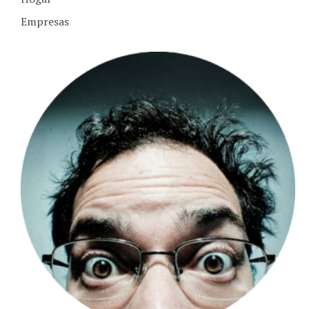
Empresas