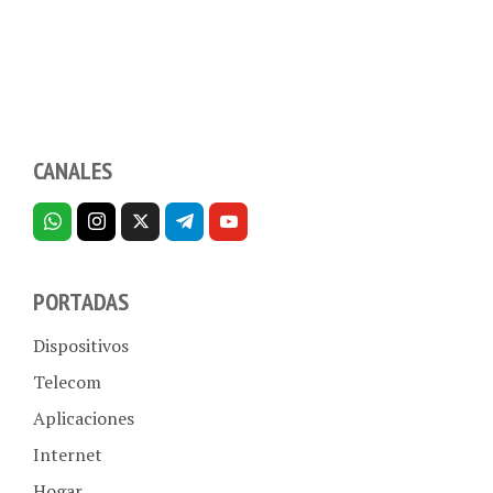
CANALES
PORTADAS
Dispositivos
Telecom
Aplicaciones
Internet
Hogar