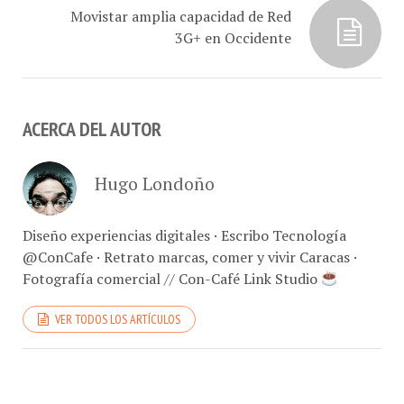
Movistar amplia capacidad de Red
3G+ en Occidente
ACERCA DEL AUTOR
Hugo Londoño
Diseño experiencias digitales · Escribo Tecnología
@ConCafe · Retrato marcas, comer y vivir Caracas ·
Fotografía comercial // Con-Café Link Studio
VER TODOS LOS ARTÍCULOS