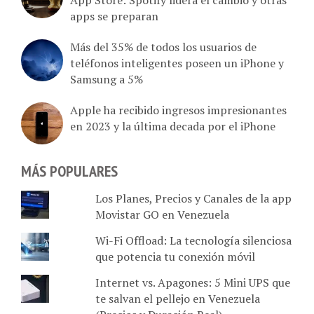
apps se preparan
Más del 35% de todos los usuarios de
teléfonos inteligentes poseen un iPhone y
Samsung a 5%
Apple ha recibido ingresos impresionantes
en 2023 y la última decada por el iPhone
MÁS POPULARES
Los Planes, Precios y Canales de la app
Movistar GO en Venezuela
Wi-Fi Offload: La tecnología silenciosa
que potencia tu conexión móvil
Internet vs. Apagones: 5 Mini UPS que
te salvan el pellejo en Venezuela
(Precios y Duración Real)