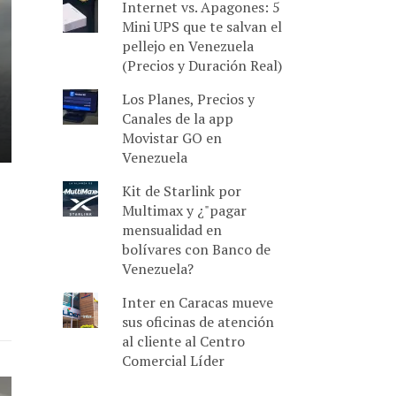
Internet vs. Apagones: 5
Mini UPS que te salvan el
pellejo en Venezuela
(Precios y Duración Real)
Los Planes, Precios y
Canales de la app
Movistar GO en
Venezuela
Kit de Starlink por
Multimax y ¿"pagar
mensualidad en
bolívares con Banco de
Venezuela?
Inter en Caracas mueve
sus oficinas de atención
al cliente al Centro
Comercial Líder