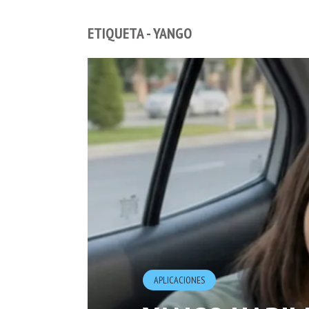
ETIQUETA - YANGO
APLICACIONES