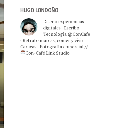
HUGO LONDOÑO
Diseño experiencias
digitales · Escribo
Tecnología @ConCafe
· Retrato marcas, comer y vivir
Caracas · Fotografía comercial //
Con-Café Link Studio