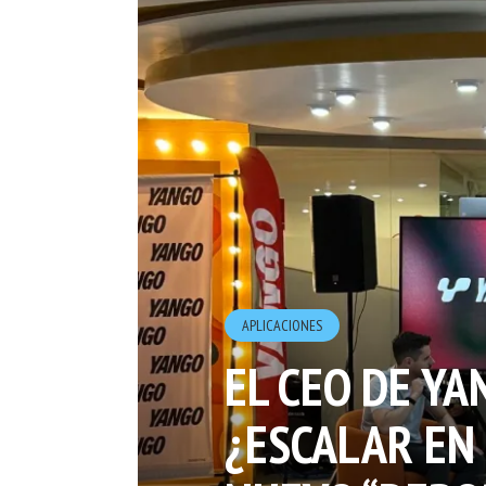
APLICACIONES
EL CEO DE Y
¿ESCALAR EN 