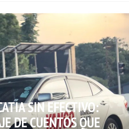
CATIA SIN EFECTIVO:
JE DE CUENTOS QUE