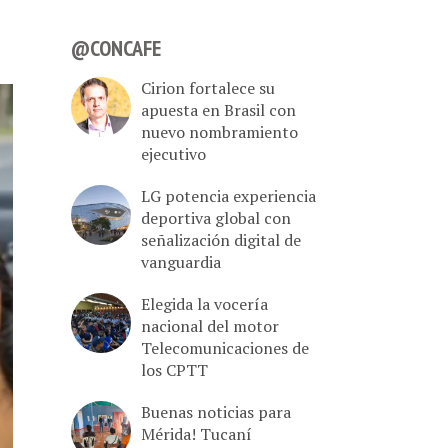
@CONCAFE
Cirion fortalece su
apuesta en Brasil con
nuevo nombramiento
ejecutivo
LG potencia experiencia
deportiva global con
señalización digital de
vanguardia
Elegida la vocería
nacional del motor
Telecomunicaciones de
los CPTT
Buenas noticias para
Mérida! Tucaní