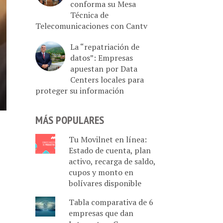
conforma su Mesa
Técnica de
Telecomunicaciones con Cantv
La “repatriación de
datos”: Empresas
apuestan por Data
Centers locales para
proteger su información
MÁS POPULARES
Tu Movilnet en línea:
Estado de cuenta, plan
activo, recarga de saldo,
cupos y monto en
bolívares disponible
Tabla comparativa de 6
empresas que dan