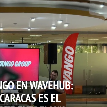
ANGO EN WAVEHUB:
CARACAS ES EL