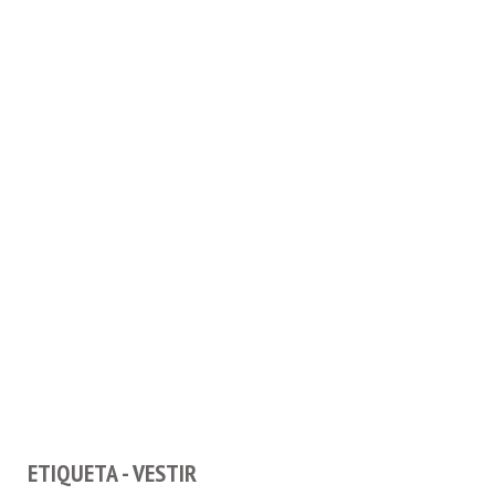
ETIQUETA - VESTIR