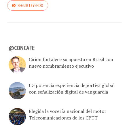
SEGUIR LEYENDO
@CONCAFE
Cirion fortalece su apuesta en Brasil con
nuevo nombramiento ejecutivo
LG potencia experiencia deportiva global
con señalización digital de vanguardia
Elegida la vocería nacional del motor
Telecomunicaciones de los CPTT