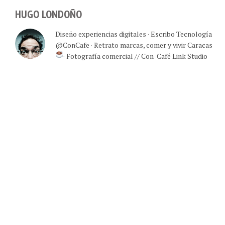
HUGO LONDOÑO
Diseño experiencias digitales · Escribo Tecnología
@ConCafe · Retrato marcas, comer y vivir Caracas
· Fotografía comercial // Con-Café Link Studio