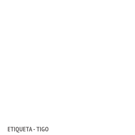
ETIQUETA - TIGO