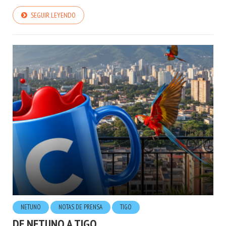
SEGUIR LEYENDO
NETUNO
NOTAS DE PRENSA
TIGO
DE NETUNO A TIGO