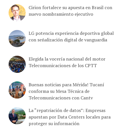
Cirion fortalece su apuesta en Brasil con
nuevo nombramiento ejecutivo
LG potencia experiencia deportiva global
con señalización digital de vanguardia
Elegida la vocería nacional del motor
Telecomunicaciones de los CPTT
Buenas noticias para Mérida! Tucaní
conforma su Mesa Técnica de
Telecomunicaciones con Cantv
La “repatriación de datos”: Empresas
apuestan por Data Centers locales para
proteger su información