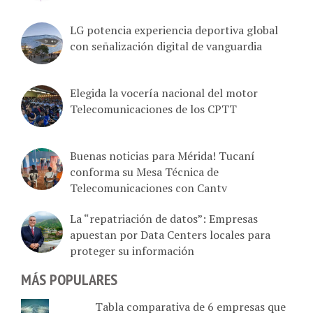
LG potencia experiencia deportiva global
con señalización digital de vanguardia
Elegida la vocería nacional del motor
Telecomunicaciones de los CPTT
Buenas noticias para Mérida! Tucaní
conforma su Mesa Técnica de
Telecomunicaciones con Cantv
La “repatriación de datos”: Empresas
apuestan por Data Centers locales para
proteger su información
MÁS POPULARES
Tabla comparativa de 6 empresas que