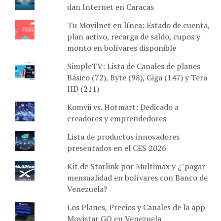
dan Internet en Caracas
Tu Movilnet en línea: Estado de cuenta,
plan activo, recarga de saldo, cupos y
monto en bolívares disponible
SimpleTV: Lista de Canales de planes
Básico (72), Byte (98), Giga (147) y Tera
HD (211)
Komvii vs. Hotmart: Dedicado a
creadores y emprendedores
Lista de productos innovadores
presentados en el CES 2026
Kit de Starlink por Multimax y ¿"pagar
mensualidad en bolívares con Banco de
Venezuela?
Los Planes, Precios y Canales de la app
Movistar GO en Venezuela