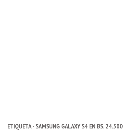
ETIQUETA - SAMSUNG GALAXY S4 EN BS. 24.500