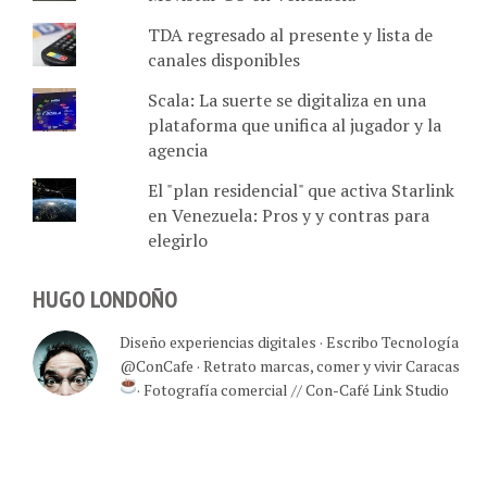
TDA regresado al presente y lista de
canales disponibles
Scala: La suerte se digitaliza en una
plataforma que unifica al jugador y la
agencia
El "plan residencial" que activa Starlink
en Venezuela: Pros y y contras para
elegirlo
HUGO LONDOÑO
Diseño experiencias digitales · Escribo Tecnología
@ConCafe · Retrato marcas, comer y vivir Caracas
· Fotografía comercial // Con-Café Link Studio