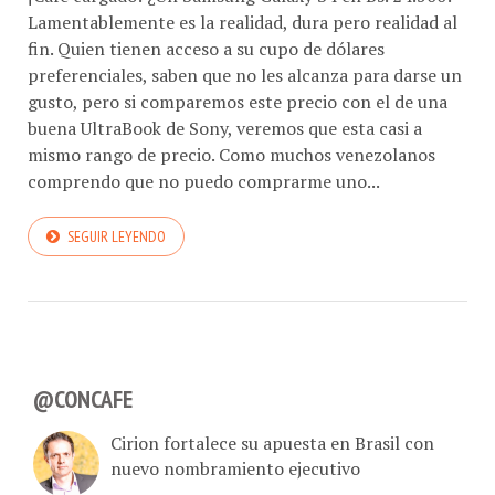
Lamentablemente es la realidad, dura pero realidad al
fin. Quien tienen acceso a su cupo de dólares
preferenciales, saben que no les alcanza para darse un
gusto, pero si comparemos este precio con el de una
buena UltraBook de Sony, veremos que esta casi a
mismo rango de precio. Como muchos venezolanos
comprendo que no puedo comprarme uno...
SEGUIR LEYENDO
@CONCAFE
Cirion fortalece su apuesta en Brasil con
nuevo nombramiento ejecutivo