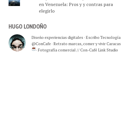
en Venezuela: Pros y y contras para
elegirlo
HUGO LONDOÑO
Diseño experiencias digitales · Escribo Tecnología
@ConCafe · Retrato marcas, comer y vivir Caracas
· Fotografía comercial // Con-Café Link Studio