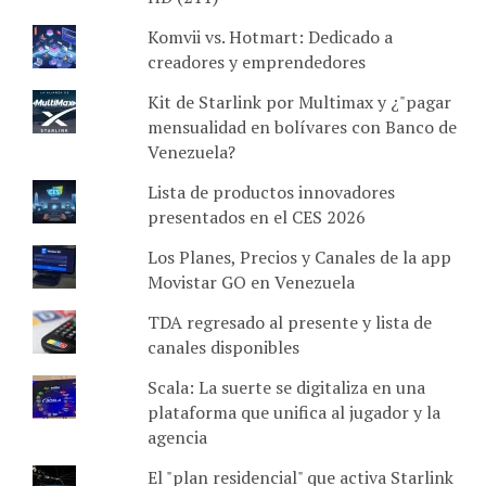
Komvii vs. Hotmart: Dedicado a
creadores y emprendedores
Kit de Starlink por Multimax y ¿"pagar
mensualidad en bolívares con Banco de
Venezuela?
Lista de productos innovadores
presentados en el CES 2026
Los Planes, Precios y Canales de la app
Movistar GO en Venezuela
TDA regresado al presente y lista de
canales disponibles
Scala: La suerte se digitaliza en una
plataforma que unifica al jugador y la
agencia
El "plan residencial" que activa Starlink