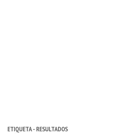
ETIQUETA - RESULTADOS