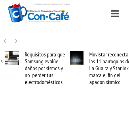
Requisitos para que
Movistar reconecta
Samsung evalúe
las 11 parroquias de
daños por sismos y
La Guaira y Starlink
no perder tus
marca el fin del
electrodomésticos
apagón sísmico