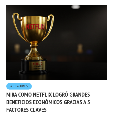
APLICACIONES
MIRA COMO NETFLIX LOGRÓ GRANDES
BENEFICIOS ECONÓMICOS GRACIAS A 5
FACTORES CLAVES