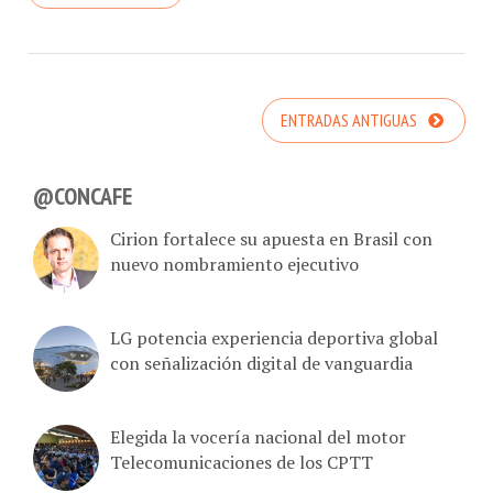
ENTRADAS ANTIGUAS
@CONCAFE
Cirion fortalece su apuesta en Brasil con
nuevo nombramiento ejecutivo
LG potencia experiencia deportiva global
con señalización digital de vanguardia
Elegida la vocería nacional del motor
Telecomunicaciones de los CPTT