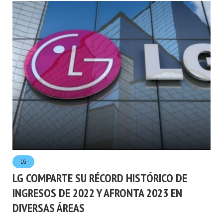
LG
LG COMPARTE SU RÉCORD HISTÓRICO DE
INGRESOS DE 2022 Y AFRONTA 2023 EN
DIVERSAS ÁREAS