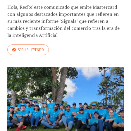
Hola, Recibí este comunicado que emite Mastercard
con algunos destacados importantes que refieren en
su más reciente informe "Signals" que refieren a
cambios y transformación del comercio tras la era de
la Inteligencia Artificial
SEGUIR LEYENDO