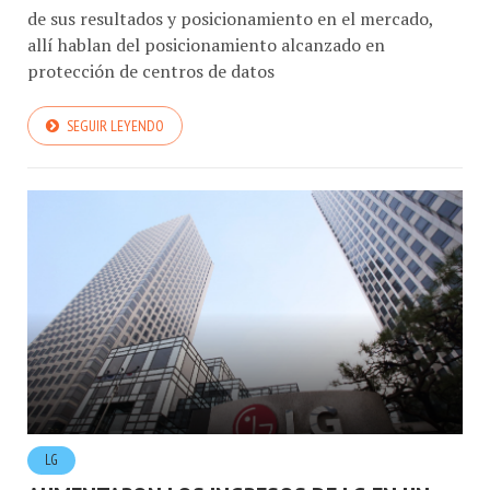
de sus resultados y posicionamiento en el mercado,
allí hablan del posicionamiento alcanzado en
protección de centros de datos
SEGUIR LEYENDO
LG