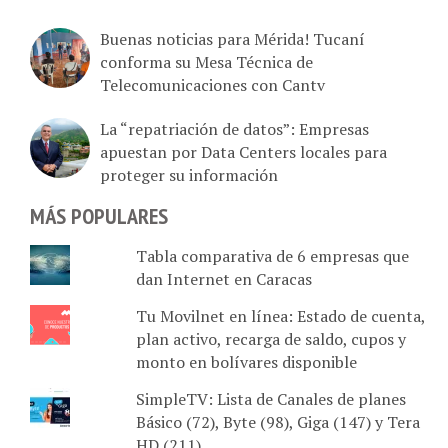
Buenas noticias para Mérida! Tucaní
conforma su Mesa Técnica de
Telecomunicaciones con Cantv
La “repatriación de datos”: Empresas
apuestan por Data Centers locales para
proteger su información
MÁS POPULARES
Tabla comparativa de 6 empresas que
dan Internet en Caracas
Tu Movilnet en línea: Estado de cuenta,
plan activo, recarga de saldo, cupos y
monto en bolívares disponible
SimpleTV: Lista de Canales de planes
Básico (72), Byte (98), Giga (147) y Tera
HD (211)