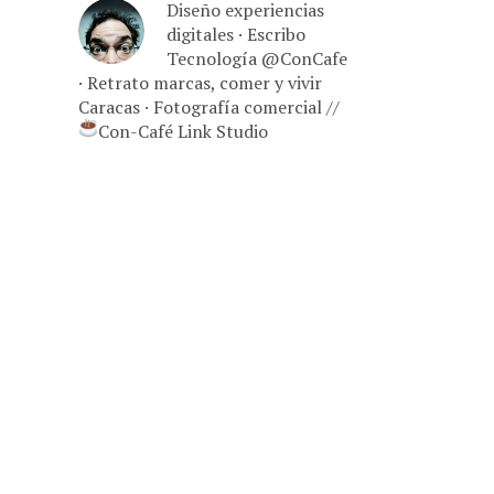
Diseño experiencias
digitales · Escribo
Tecnología @ConCafe
· Retrato marcas, comer y vivir
Caracas · Fotografía comercial //
Con-Café Link Studio