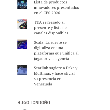
Lista de productos
innovadores presentados
en el CES 2026
TDA regresado al
presente y lista de
canales disponibles
Scala: La suerte se
digitaliza en una
plataforma que unifica al
jugador y la agencia
Starlink sugiere a Daka y
Multimax y hace oficial
su presencia en
Venezuela
HUGO LONDOÑO