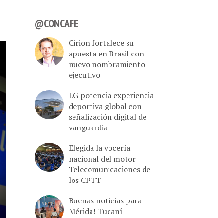
@CONCAFE
Cirion fortalece su
apuesta en Brasil con
nuevo nombramiento
ejecutivo
LG potencia experiencia
deportiva global con
señalización digital de
vanguardia
Elegida la vocería
nacional del motor
Telecomunicaciones de
los CPTT
Buenas noticias para
Mérida! Tucaní