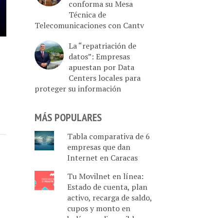
conforma su Mesa
Técnica de
Telecomunicaciones con Cantv
La “repatriación de
datos”: Empresas
apuestan por Data
Centers locales para
proteger su información
MÁS POPULARES
Tabla comparativa de 6
empresas que dan
Internet en Caracas
Tu Movilnet en línea:
Estado de cuenta, plan
activo, recarga de saldo,
cupos y monto en