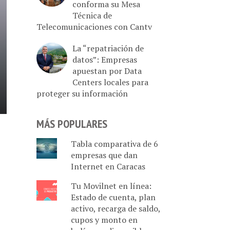
conforma su Mesa
Técnica de
Telecomunicaciones con Cantv
La “repatriación de
datos”: Empresas
apuestan por Data
Centers locales para
proteger su información
MÁS POPULARES
Tabla comparativa de 6
empresas que dan
Internet en Caracas
Tu Movilnet en línea:
Estado de cuenta, plan
activo, recarga de saldo,
cupos y monto en