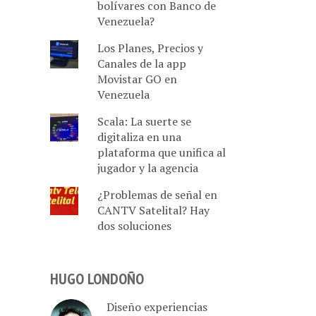
bolívares con Banco de
Venezuela?
Los Planes, Precios y
Canales de la app
Movistar GO en
Venezuela
Scala: La suerte se
digitaliza en una
plataforma que unifica al
jugador y la agencia
¿Problemas de señal en
CANTV Satelital? Hay
dos soluciones
HUGO LONDOÑO
Diseño experiencias