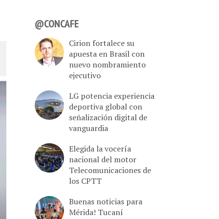
@CONCAFE
Cirion fortalece su
apuesta en Brasil con
nuevo nombramiento
ejecutivo
LG potencia experiencia
deportiva global con
señalización digital de
vanguardia
Elegida la vocería
nacional del motor
Telecomunicaciones de
los CPTT
Buenas noticias para
Mérida! Tucaní