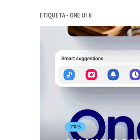
ETIQUETA - ONE UI 6
OTROS