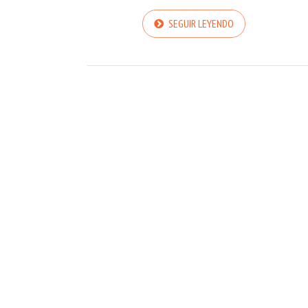
SEGUIR LEYENDO