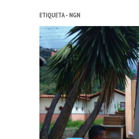
ETIQUETA - NGN