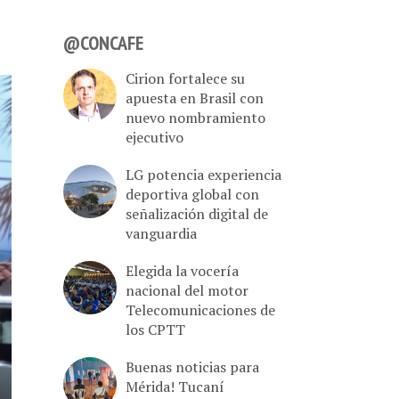
@CONCAFE
Cirion fortalece su
apuesta en Brasil con
nuevo nombramiento
ejecutivo
LG potencia experiencia
deportiva global con
señalización digital de
vanguardia
Elegida la vocería
nacional del motor
Telecomunicaciones de
los CPTT
Buenas noticias para
Mérida! Tucaní