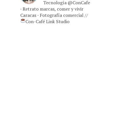
Tecnología @ConCafe
· Retrato marcas, comer y vivir
Caracas · Fotografía comercial //
Con-Café Link Studio