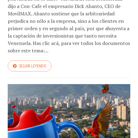
dijo a Con-Cafe el empresario Dick Abanto, CEO de
MovilMAX. Abanto sostiene que la arbitrariedad
perjudica no sólo a la empresa, sino a los clientes en
primer orden y en segundo al país, por que ahuyenta a
la captación de inversionistas que tanto necesita
Venezuela. Has clic acá, para ver todos los documentos
sobre este tema:...
SEGUIR LEYENDO