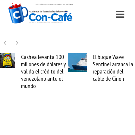
Cashea levanta 100
El buque Wave
millones de dólares y
Sentinel arranca la
valida el crédito del
reparación del
venezolano ante el
cable de Cirion
mundo