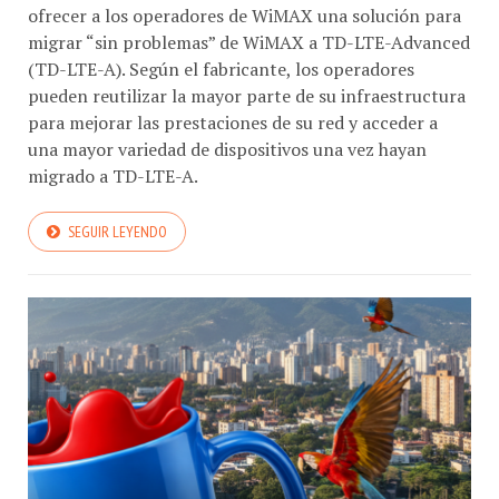
ofrecer a los operadores de WiMAX una solución para
migrar “sin problemas” de WiMAX a TD-LTE-Advanced
(TD-LTE-A). Según el fabricante, los operadores
pueden reutilizar la mayor parte de su infraestructura
para mejorar las prestaciones de su red y acceder a
una mayor variedad de dispositivos una vez hayan
migrado a TD-LTE-A.
SEGUIR LEYENDO