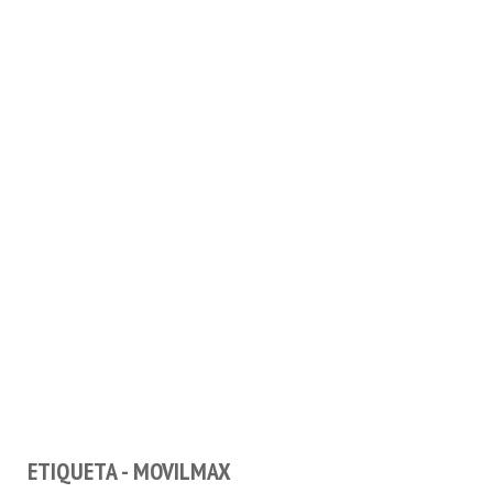
ETIQUETA - MOVILMAX