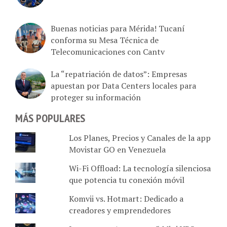
Buenas noticias para Mérida! Tucaní
conforma su Mesa Técnica de
Telecomunicaciones con Cantv
La “repatriación de datos”: Empresas
apuestan por Data Centers locales para
proteger su información
MÁS POPULARES
Los Planes, Precios y Canales de la app
Movistar GO en Venezuela
Wi-Fi Offload: La tecnología silenciosa
que potencia tu conexión móvil
Komvii vs. Hotmart: Dedicado a
creadores y emprendedores