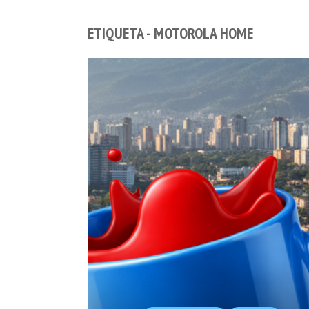
ETIQUETA - MOTOROLA HOME