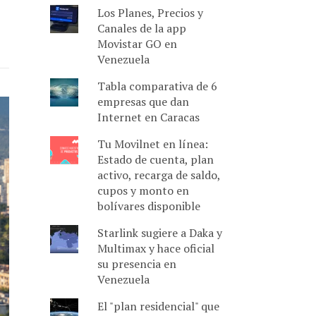
Los Planes, Precios y
Canales de la app
Movistar GO en
Venezuela
Tabla comparativa de 6
empresas que dan
Internet en Caracas
Tu Movilnet en línea:
Estado de cuenta, plan
activo, recarga de saldo,
cupos y monto en
bolívares disponible
Starlink sugiere a Daka y
Multimax y hace oficial
su presencia en
Venezuela
El "plan residencial" que