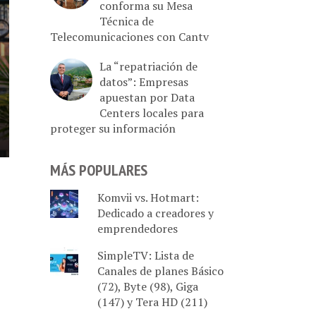
conforma su Mesa
Técnica de
Telecomunicaciones con Cantv
La “repatriación de
datos”: Empresas
apuestan por Data
Centers locales para
proteger su información
MÁS POPULARES
Komvii vs. Hotmart:
Dedicado a creadores y
emprendedores
SimpleTV: Lista de
Canales de planes Básico
(72), Byte (98), Giga
(147) y Tera HD (211)