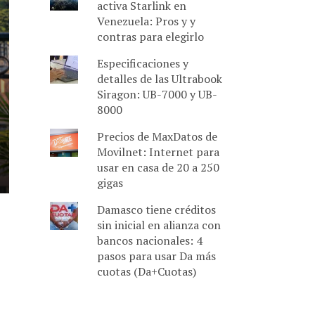
activa Starlink en
Venezuela: Pros y y
contras para elegirlo
Especificaciones y
detalles de las Ultrabook
Siragon: UB-7000 y UB-
8000
Precios de MaxDatos de
Movilnet: Internet para
usar en casa de 20 a 250
gigas
Damasco tiene créditos
sin inicial en alianza con
bancos nacionales: 4
pasos para usar Da más
cuotas (Da+Cuotas)