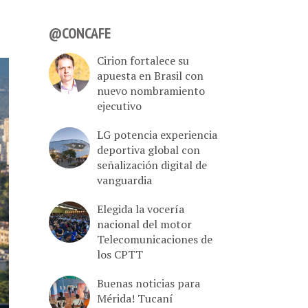
@CONCAFE
Cirion fortalece su
apuesta en Brasil con
nuevo nombramiento
ejecutivo
LG potencia experiencia
deportiva global con
señalización digital de
vanguardia
Elegida la vocería
nacional del motor
Telecomunicaciones de
los CPTT
Buenas noticias para
Mérida! Tucaní