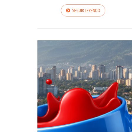
SEGUIR LEYENDO