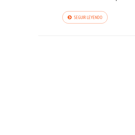
SEGUIR LEYENDO