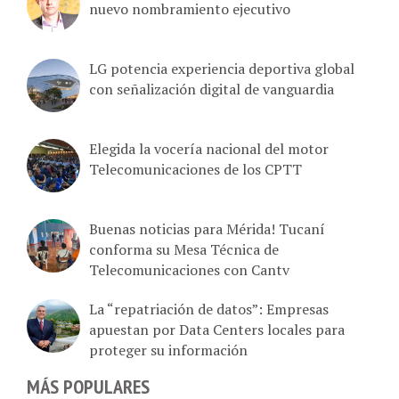
nuevo nombramiento ejecutivo
LG potencia experiencia deportiva global
con señalización digital de vanguardia
Elegida la vocería nacional del motor
Telecomunicaciones de los CPTT
Buenas noticias para Mérida! Tucaní
conforma su Mesa Técnica de
Telecomunicaciones con Cantv
La “repatriación de datos”: Empresas
apuestan por Data Centers locales para
proteger su información
MÁS POPULARES