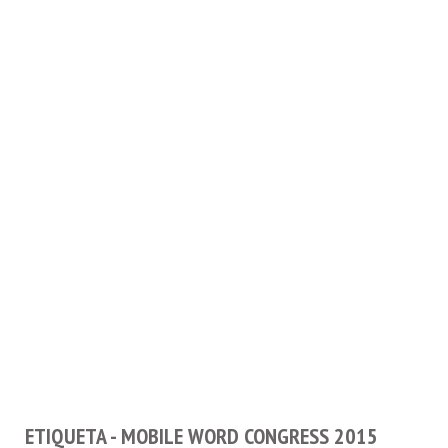
ETIQUETA - MOBILE WORD CONGRESS 2015