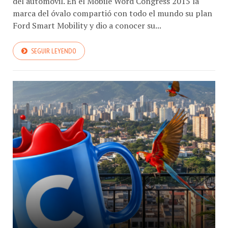
marca del óvalo compartió con todo el mundo su plan
Ford Smart Mobility y dio a conocer su...
SEGUIR LEYENDO