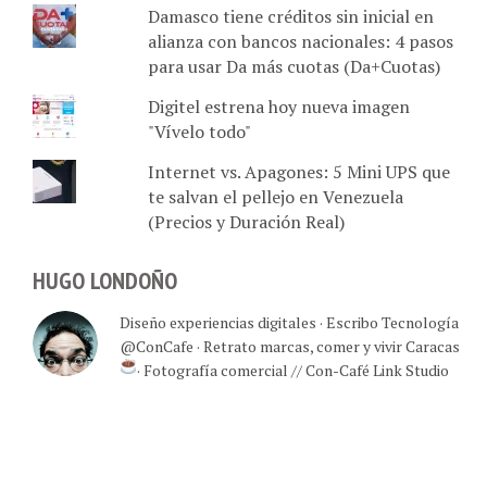
Damasco tiene créditos sin inicial en
alianza con bancos nacionales: 4 pasos
para usar Da más cuotas (Da+Cuotas)
Digitel estrena hoy nueva imagen
"Vívelo todo"
Internet vs. Apagones: 5 Mini UPS que
te salvan el pellejo en Venezuela
(Precios y Duración Real)
HUGO LONDOÑO
Diseño experiencias digitales · Escribo Tecnología
@ConCafe · Retrato marcas, comer y vivir Caracas
· Fotografía comercial // Con-Café Link Studio