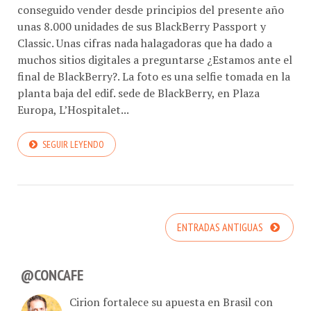
conseguido vender desde principios del presente año
unas 8.000 unidades de sus BlackBerry Passport y
Classic. Unas cifras nada halagadoras que ha dado a
muchos sitios digitales a preguntarse ¿Estamos ante el
final de BlackBerry?. La foto es una selfie tomada en la
planta baja del edif. sede de BlackBerry, en Plaza
Europa, L’Hospitalet...
SEGUIR LEYENDO
ENTRADAS ANTIGUAS
@CONCAFE
Cirion fortalece su apuesta en Brasil con