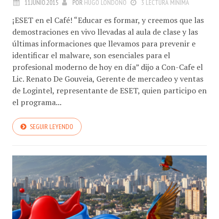
¡ESET en el Café! “Educar es formar, y creemos que las
demostraciones en vivo llevadas al aula de clase y las
últimas informaciones que llevamos para prevenir e
identificar el malware, son esenciales para el
profesional moderno de hoy en día” dijo a Con-Cafe el
Lic. Renato De Gouveia, Gerente de mercadeo y ventas
de Logintel, representante de ESET, quien participo en
el programa...
SEGUIR LEYENDO