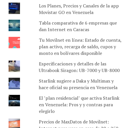
Los Planes, Precios y Canales de la app
Movistar GO en Venezuela
Tabla comparativa de 6 empresas que
dan Internet en Caracas
Tu Movilnet en línea: Estado de cuenta,
plan activo, recarga de saldo, cupos y
monto en bolívares disponible
Especificaciones y detalles de las
Ultrabook Siragon: UB-7000 y UB-8000
Starlink sugiere a Daka y Multimax y
hace oficial su presencia en Venezuela
El "plan residencial" que activa Starlink
en Venezuela: Pros y y contras para
elegirlo
Precios de MaxDatos de Movilnet: