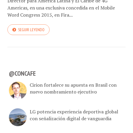
Director para América Latina y El Caribe de 4G
Americas, en una exclusiva concedida en el Mobile
Word Congress 2015, en Fira...
SEGUIR LEYENDO
@CONCAFE
Cirion fortalece su apuesta en Brasil con
nuevo nombramiento ejecutivo
LG potencia experiencia deportiva global
con señalización digital de vanguardia