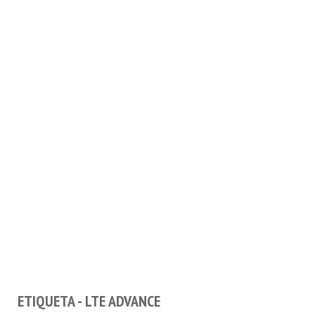
ETIQUETA - LTE ADVANCE