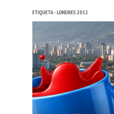
ETIQUETA - LONDRES 2012