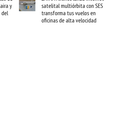
aira y
satelital multiórbita con SES
 del
transforma tus vuelos en
oficinas de alta velocidad