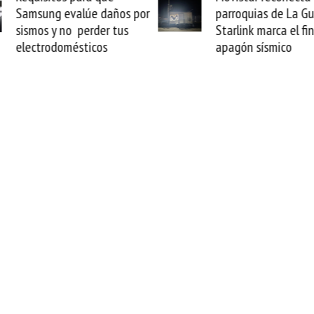
Samsung evalúe daños por
parroquias de La Gu
sismos y no perder tus
Starlink marca el fin
electrodomésticos
apagón sísmico