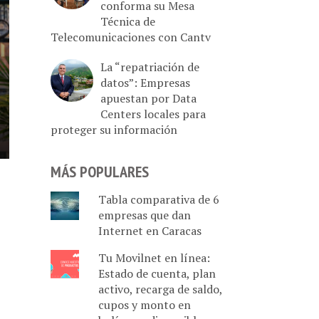
conforma su Mesa
Técnica de
Telecomunicaciones con Cantv
La “repatriación de
datos”: Empresas
apuestan por Data
Centers locales para
proteger su información
MÁS POPULARES
Tabla comparativa de 6
empresas que dan
Internet en Caracas
Tu Movilnet en línea:
Estado de cuenta, plan
activo, recarga de saldo,
cupos y monto en