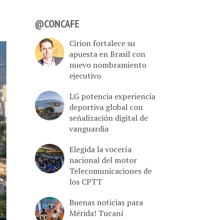
@CONCAFE
Cirion fortalece su
apuesta en Brasil con
nuevo nombramiento
ejecutivo
LG potencia experiencia
deportiva global con
señalización digital de
vanguardia
Elegida la vocería
nacional del motor
Telecomunicaciones de
los CPTT
Buenas noticias para
Mérida! Tucaní