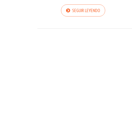
SEGUIR LEYENDO