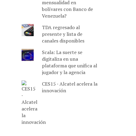
mensualidad en
bolívares con Banco de
Venezuela?
TDA regresado al
presente y lista de
canales disponibles
Scala: La suerte se
digitaliza en una
plataforma que unifica al
jugador y la agencia
CES15 · Alcatel acelera la
innovación