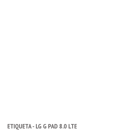
ETIQUETA - LG G PAD 8.0 LTE