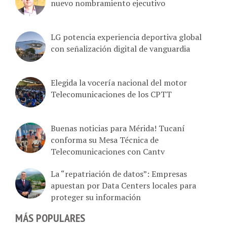
nuevo nombramiento ejecutivo
LG potencia experiencia deportiva global
con señalización digital de vanguardia
Elegida la vocería nacional del motor
Telecomunicaciones de los CPTT
Buenas noticias para Mérida! Tucaní
conforma su Mesa Técnica de
Telecomunicaciones con Cantv
La “repatriación de datos”: Empresas
apuestan por Data Centers locales para
proteger su información
MÁS POPULARES