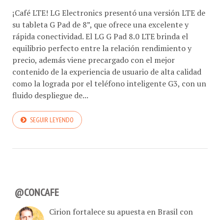
¡Café LTE! LG Electronics presentó una versión LTE de
su tableta G Pad de 8”, que ofrece una excelente y
rápida conectividad. El LG G Pad 8.0 LTE brinda el
equilibrio perfecto entre la relación rendimiento y
precio, además viene precargado con el mejor
contenido de la experiencia de usuario de alta calidad
como la lograda por el teléfono inteligente G3, con un
fluido despliegue de...
SEGUIR LEYENDO
@CONCAFE
Cirion fortalece su apuesta en Brasil con