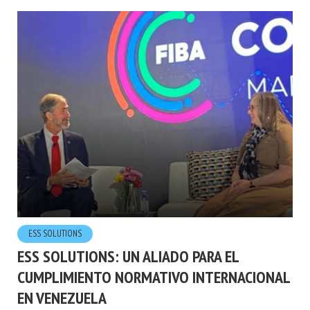
ESS SOLUTIONS
ESS SOLUTIONS: UN ALIADO PARA EL
CUMPLIMIENTO NORMATIVO INTERNACIONAL
EN VENEZUELA