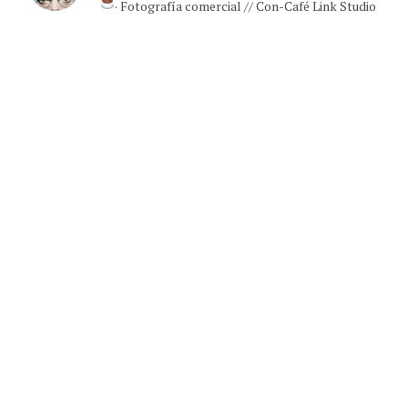
· Fotografía comercial // Con-Café Link Studio