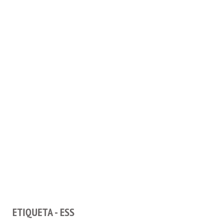
ETIQUETA - ESS