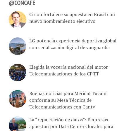
@CONCAFE
Cirion fortalece su apuesta en Brasil con
nuevo nombramiento ejecutivo
LG potencia experiencia deportiva global
con señalización digital de vanguardia
Elegida la vocería nacional del motor
Telecomunicaciones de los CPTT
Buenas noticias para Mérida! Tucaní
conforma su Mesa Técnica de
Telecomunicaciones con Cantv
La “repatriación de datos”: Empresas
apuestan por Data Centers locales para