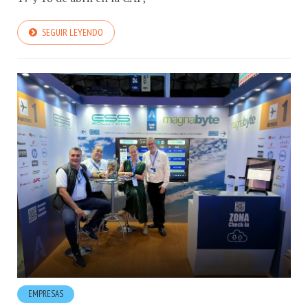
SEGUIR LEYENDO
EMPRESAS