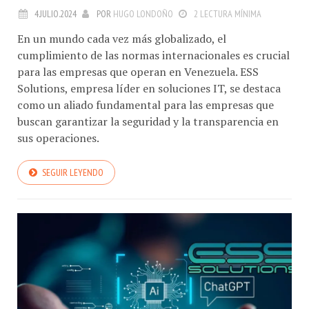
4.JULIO.2024
POR
HUGO LONDOÑO
2 LECTURA MÍNIMA
En un mundo cada vez más globalizado, el
cumplimiento de las normas internacionales es crucial
para las empresas que operan en Venezuela. ESS
Solutions, empresa líder en soluciones IT, se destaca
como un aliado fundamental para las empresas que
buscan garantizar la seguridad y la transparencia en
sus operaciones.
SEGUIR LEYENDO