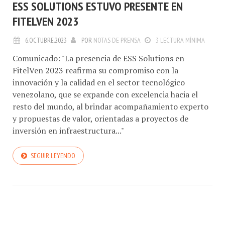
ESS SOLUTIONS ESTUVO PRESENTE EN
FITELVEN 2023
6.OCTUBRE.2023
POR
NOTAS DE PRENSA
3 LECTURA MÍNIMA
Comunicado: "La presencia de ESS Solutions en
FitelVen 2023 reafirma su compromiso con la
innovación y la calidad en el sector tecnológico
venezolano, que se expande con excelencia hacia el
resto del mundo, al brindar acompañamiento experto
y propuestas de valor, orientadas a proyectos de
inversión en infraestructura..."
SEGUIR LEYENDO