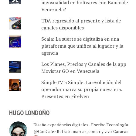
mensualidad en bolívares con Banco de
Venezuela?
TDA regresado al presente y lista de
canales disponibles
Scala: La suerte se digitaliza en una
plataforma que unifica al jugador y la
agencia
Los Planes, Precios y Canales de la app
Movistar GO en Venezuela
SimpleTV a Simple: La evolución del
operador marca su propia nueva era.
Presentes en Fitelven
HUGO LONDOÑO
Diseño experiencias digitales · Escribo Tecnología
@ConCafe · Retrato marcas, comer y vivir Caracas