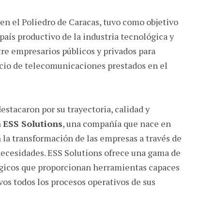
 en el Poliedro de Caracas, tuvo como objetivo
aís productivo de la industria tecnológica y
re empresarios públicos y privados para
icio de telecomunicaciones prestados en el
estacaron por su trayectoria, calidad y
a
ESS Solutions
, una compañía que nace en
a transformación de las empresas a través de
necesidades. ESS Solutions ofrece una gama de
ógicos que proporcionan herramientas capaces
vos todos los procesos operativos de sus