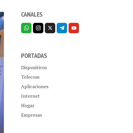
CANALES
PORTADAS
Dispositivos
Telecom
Aplicaciones
Internet
Hogar
Empresas