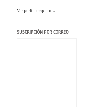
Ver perfil completo →
SUSCRIPCIÓN POR CORREO