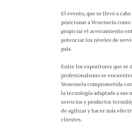
El evento, que se llevó a cabo
posicionar a Venezuela como p
propiciar el acercamiento ent
potenciar los niveles de serv
país.
Entre los expositores que se d
profesionalismo se encuentr
Venezuela comprometida con l
la tecnología adaptada a sus 
servicios y productos tecnol
de agilizar y hacer más efecti
clientes.