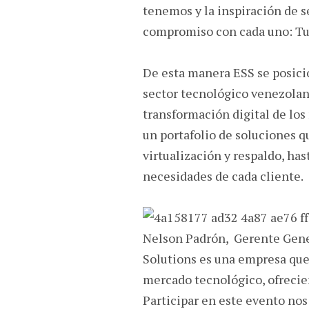
tenemos y la inspiración de s
compromiso con cada uno: Tu
De esta manera ESS se posici
sector tecnológico venezolano
transformación digital de los
un portafolio de soluciones q
virtualización y respaldo, ha
necesidades de cada cliente.
Nelson Padrón, Gerente Gene
Solutions es una empresa que 
mercado tecnológico, ofrecien
Participar en este evento no