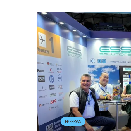
EMPRESAS