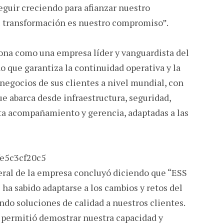
eguir creciendo para afianzar nuestro
 transformación es nuestro compromiso”.
ona como una empresa líder y vanguardista del
 que garantiza la continuidad operativa y la
 negocios de sus clientes a nivel mundial, con
ue abarca desde infraestructura, seguridad,
sta acompañamiento y gerencia, adaptadas a las
ral de la empresa concluyó diciendo que “ESS
ha sabido adaptarse a los cambios y retos del
do soluciones de calidad a nuestros clientes.
s permitió demostrar nuestra capacidad y