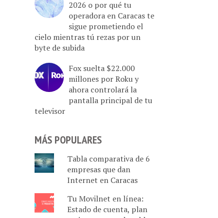
2026 o por qué tu
operadora en Caracas te
sigue prometiendo el
cielo mientras tú rezas por un
byte de subida
Fox suelta $22.000
millones por Roku y
ahora controlará la
pantalla principal de tu
televisor
MÁS POPULARES
Tabla comparativa de 6
empresas que dan
Internet en Caracas
Tu Movilnet en línea:
Estado de cuenta, plan