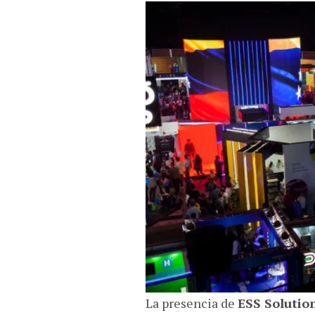
La presencia de
ESS Solutio