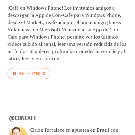
¡Café en Windows Phone! Los invitamos amigos a
descargar la App de Con-Cafe para Windows Phone,
desde el Market., realizada por el buen amigo Jhuess
Villanueva, de Microsoft Venezuela. La App de Con-
Cafe para Windows Phone, permite ver los últimos
vídeos subido al canal, leer una versión reducida de los
artículos. Si quieres profundizar puedes hacer clic y al
sitio y leerlo en Internet...
SEGUIR LEYENDO
@CONCAFE
Cirion fortalece su apuesta en Brasil con