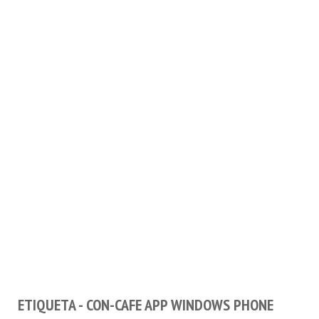
ETIQUETA - CON-CAFE APP WINDOWS PHONE