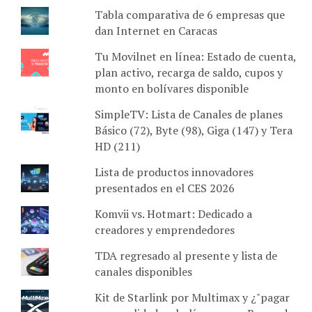
Tabla comparativa de 6 empresas que
dan Internet en Caracas
Tu Movilnet en línea: Estado de cuenta,
plan activo, recarga de saldo, cupos y
monto en bolívares disponible
SimpleTV: Lista de Canales de planes
Básico (72), Byte (98), Giga (147) y Tera
HD (211)
Lista de productos innovadores
presentados en el CES 2026
Komvii vs. Hotmart: Dedicado a
creadores y emprendedores
TDA regresado al presente y lista de
canales disponibles
Kit de Starlink por Multimax y ¿"pagar