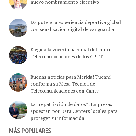
nuevo nombramiento ejecutivo
LG potencia experiencia deportiva global
con señalización digital de vanguardia
Elegida la vocería nacional del motor
Telecomunicaciones de los CPTT
Buenas noticias para Mérida! Tucaní
conforma su Mesa Técnica de
Telecomunicaciones con Cantv
La “repatriación de datos”: Empresas
apuestan por Data Centers locales para
proteger su información
MÁS POPULARES