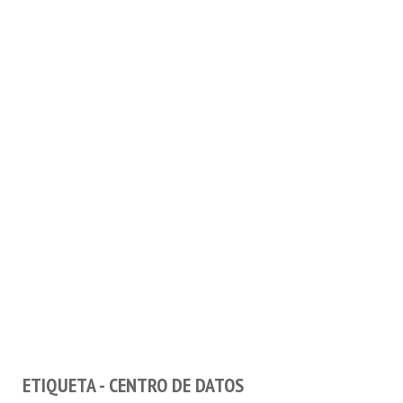
ETIQUETA - CENTRO DE DATOS