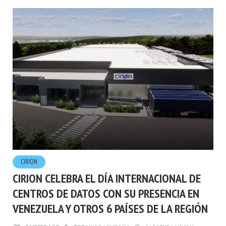
CIRION
CIRION CELEBRA EL DÍA INTERNACIONAL DE
CENTROS DE DATOS CON SU PRESENCIA EN
VENEZUELA Y OTROS 6 PAÍSES DE LA REGIÓN