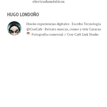
electrodomésticos
HUGO LONDOÑO
Diseño experiencias digitales · Escribo Tecnología
@ConCafe · Retrato marcas, comer y vivir Caracas
· Fotografía comercial // Con-Café Link Studio