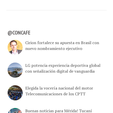
@CONCAFE
Cirion fortalece su apuesta en Brasil con
nuevo nombramiento ejecutivo
LG potencia experiencia deportiva global
con señalización digital de vanguardia
Elegida la vocería nacional del motor
Telecomunicaciones de los CPTT
Buenas noticias para Mérida! Tucaní