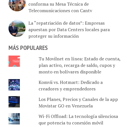
conforma su Mesa Técnica de
Telecomunicaciones con Cantv
La “repatriación de datos”: Empresas
apuestan por Data Centers locales para
proteger su información
MÁS POPULARES
Tu Movilnet en línea: Estado de cuenta,
plan activo, recarga de saldo, cupos y
monto en bolívares disponible
Komvii vs. Hotmart: Dedicado a
creadores y emprendedores
Los Planes, Precios y Canales de la app
Movistar GO en Venezuela
Wi-Fi Offload: La tecnología silenciosa
que potencia tu conexión móvil