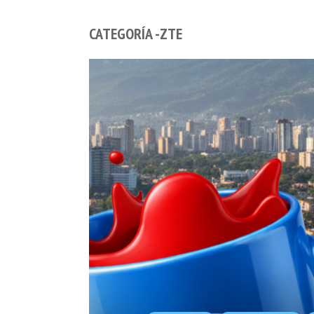
CATEGORÍA -ZTE