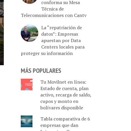
conforma su Mesa
Técnica de
Telecomunicaciones con Cantv
La “repatriación de
datos”: Empresas
apuestan por Data
Centers locales para
proteger su información
MÁS POPULARES
Tu Movilnet en línea:
Estado de cuenta, plan
activo, recarga de saldo,
cupos y monto en
bolívares disponible
Tabla comparativa de 6
empresas que dan