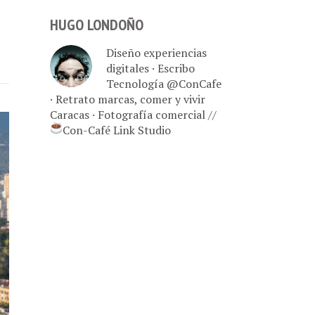
HUGO LONDOÑO
Diseño experiencias
digitales · Escribo
Tecnología @ConCafe
· Retrato marcas, comer y vivir
Caracas · Fotografía comercial //
Con-Café Link Studio