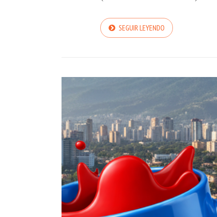
SEGUIR LEYENDO