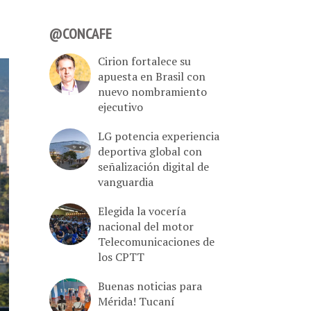
@CONCAFE
Cirion fortalece su
apuesta en Brasil con
nuevo nombramiento
ejecutivo
LG potencia experiencia
deportiva global con
señalización digital de
vanguardia
Elegida la vocería
nacional del motor
Telecomunicaciones de
los CPTT
Buenas noticias para
Mérida! Tucaní