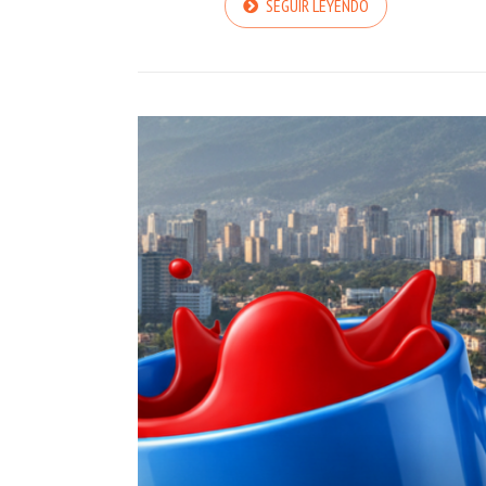
SEGUIR LEYENDO