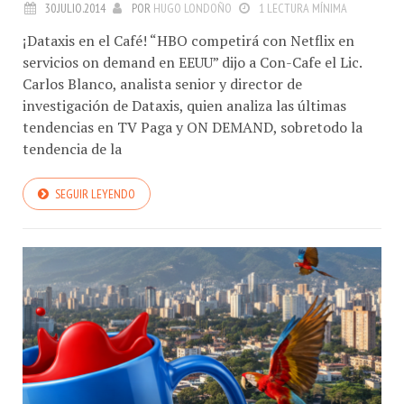
¡Dataxis en el Café! “HBO competirá con Netflix en
servicios on demand en EEUU” dijo a Con-Cafe el Lic.
Carlos Blanco, analista senior y director de
investigación de Dataxis, quien analiza las últimas
tendencias en TV Paga y ON DEMAND, sobretodo la
tendencia de la
SEGUIR LEYENDO