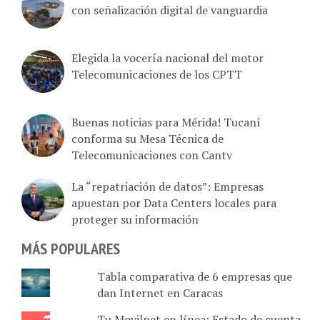
Elegida la vocería nacional del motor
Telecomunicaciones de los CPTT
Buenas noticias para Mérida! Tucaní
conforma su Mesa Técnica de
Telecomunicaciones con Cantv
La “repatriación de datos”: Empresas
apuestan por Data Centers locales para
proteger su información
MÁS POPULARES
Tabla comparativa de 6 empresas que
dan Internet en Caracas
Tu Movilnet en línea: Estado de cuenta,