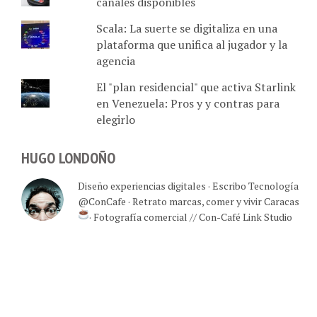
Scala: La suerte se digitaliza en una
plataforma que unifica al jugador y la
agencia
El "plan residencial" que activa Starlink
en Venezuela: Pros y y contras para
elegirlo
HUGO LONDOÑO
Diseño experiencias digitales · Escribo Tecnología
@ConCafe · Retrato marcas, comer y vivir Caracas
· Fotografía comercial // Con-Café Link Studio