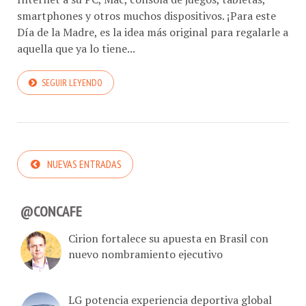
smartphones y otros muchos dispositivos. ¡Para este
Día de la Madre, es la idea más original para regalarle a
aquella que ya lo tiene...
SEGUIR LEYENDO
NUEVAS ENTRADAS
@CONCAFE
Cirion fortalece su apuesta en Brasil con
nuevo nombramiento ejecutivo
LG potencia experiencia deportiva global
con señalización digital de vanguardia