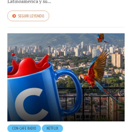
SEGUIR LEYENDO
CON-CAFE RADIO
NETFLIX