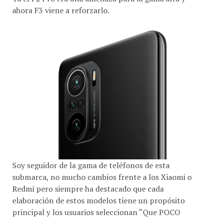
Soy seguidor de la gama de teléfonos de esta
submarca, no mucho cambios frente a los Xiaomi o
Redmi pero siempre ha destacado que cada
elaboración de estos modelos tiene un propósito
principal y los usuarios seleccionan “Que POCO
quieren ser”.