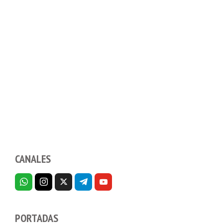
CANALES
PORTADAS