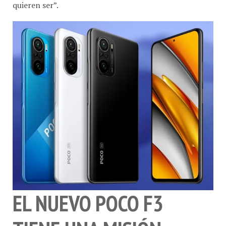
EL NUEVO POCO F3
TIENE UNA MISIÓN