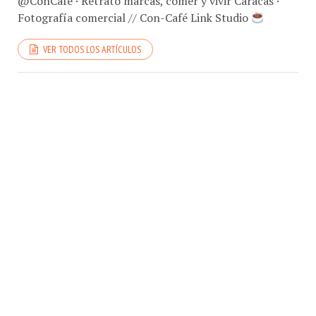
Fotografía comercial // Con-Café Link Studio
VER TODOS LOS ARTÍCULOS