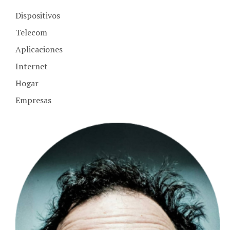
Dispositivos
Telecom
Aplicaciones
Internet
Hogar
Empresas