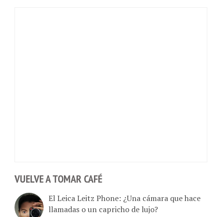
VUELVE A TOMAR CAFÉ
El Leica Leitz Phone: ¿Una cámara que hace
llamadas o un capricho de lujo?