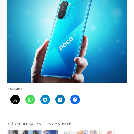
COMPARTE
MÁS PUBLICACIONES EN CON-CAFÉ