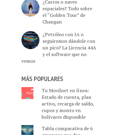
¿Carros o naves
espaciales? Todo sobre
el “Golden Tour” de
Changan
¿Petróleo con IA o
seguiremos dándole con
un pico? La Licencia 44A
y el software que no
vemos
MÁS POPULARES
Tu Movilnet en línea:
Estado de cuenta, plan
activo, recarga de saldo,
cupos y monto en
bolívares disponible
Tabla comparativa de 6