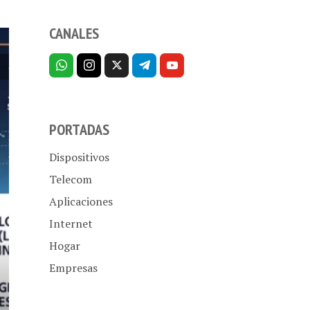
CANALES
PORTADAS
Dispositivos
Telecom
Aplicaciones
Internet
Hogar
Empresas