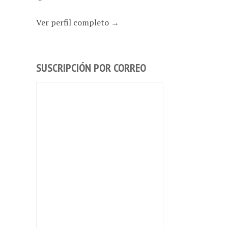
Ver perfil completo →
SUSCRIPCIÓN POR CORREO