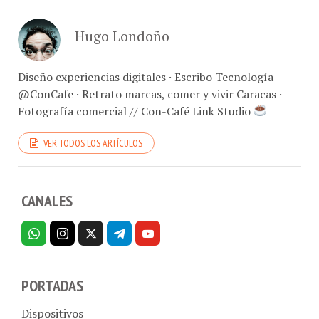
Hugo Londoño
Diseño experiencias digitales · Escribo Tecnología
@ConCafe · Retrato marcas, comer y vivir Caracas ·
Fotografía comercial // Con-Café Link Studio
VER TODOS LOS ARTÍCULOS
CANALES
PORTADAS
Dispositivos