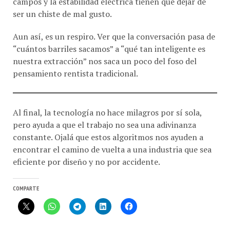
ser un chiste de mal gusto.
Aun así, es un respiro. Ver que la conversación pasa de
“cuántos barriles sacamos” a “qué tan inteligente es
nuestra extracción” nos saca un poco del foso del
pensamiento rentista tradicional.
Al final, la tecnología no hace milagros por sí sola,
pero ayuda a que el trabajo no sea una adivinanza
constante. Ojalá que estos algoritmos nos ayuden a
encontrar el camino de vuelta a una industria que sea
eficiente por diseño y no por accidente.
COMPARTE