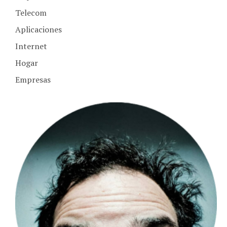
Telecom
Aplicaciones
Internet
Hogar
Empresas