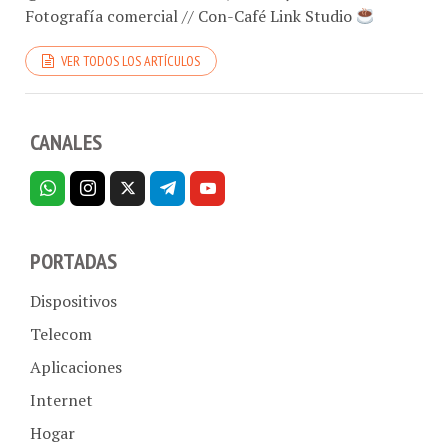
VER TODOS LOS ARTÍCULOS
CANALES
PORTADAS
Dispositivos
Telecom
Aplicaciones
Internet
Hogar
Empresas