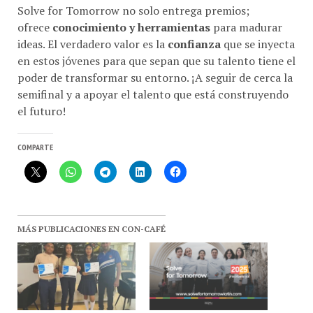
ofrece
conocimiento y herramientas
para madurar
ideas. El verdadero valor es la
confianza
que se inyecta
en estos jóvenes para que sepan que su talento tiene el
poder de transformar su entorno. ¡A seguir de cerca la
semifinal y a apoyar el talento que está construyendo
el futuro!
COMPARTE
MÁS PUBLICACIONES EN CON-CAFÉ
Team Venezuela junto y
Solve for Tomorrow 2025: