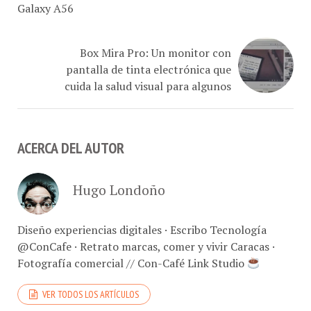
Box Mira Pro: Un monitor con
pantalla de tinta electrónica que
cuida la salud visual para algunos
ACERCA DEL AUTOR
Hugo Londoño
Diseño experiencias digitales · Escribo Tecnología
@ConCafe · Retrato marcas, comer y vivir Caracas ·
Fotografía comercial // Con-Café Link Studio
VER TODOS LOS ARTÍCULOS