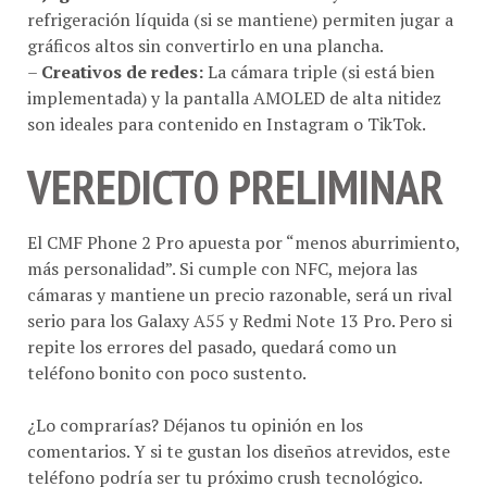
gráficos altos sin convertirlo en una plancha.
–
Creativos de redes:
La cámara triple (si está bien
implementada) y la pantalla AMOLED de alta nitidez
son ideales para contenido en Instagram o TikTok.
VEREDICTO PRELIMINAR
El CMF Phone 2 Pro apuesta por “menos aburrimiento,
más personalidad”. Si cumple con NFC, mejora las
cámaras y mantiene un precio razonable, será un rival
serio para los Galaxy A55 y Redmi Note 13 Pro. Pero si
repite los errores del pasado, quedará como un
teléfono bonito con poco sustento.
¿Lo comprarías? Déjanos tu opinión en los
comentarios. Y si te gustan los diseños atrevidos, este
teléfono podría ser tu próximo crush tecnológico.