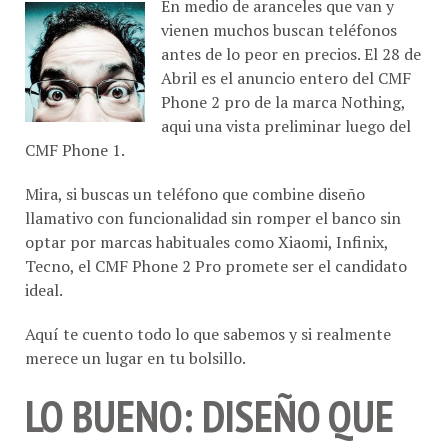
vienen muchos buscan teléfonos
antes de lo peor en precios. El 28 de
Abril es el anuncio entero del CMF
Phone 2 pro de la marca Nothing,
aqui una vista preliminar luego del
CMF Phone 1.
Mira, si buscas un teléfono que combine diseño
llamativo con funcionalidad sin romper el banco sin
optar por marcas habituales como Xiaomi, Infinix,
Tecno, el CMF Phone 2 Pro promete ser el candidato
ideal.
Aquí te cuento todo lo que sabemos y si realmente
merece un lugar en tu bolsillo.
LO BUENO: DISEÑO QUE
ENAMORA Y POTENCIA