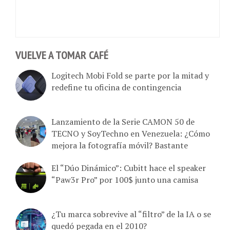
VUELVE A TOMAR CAFÉ
Logitech Mobi Fold se parte por la mitad y
redefine tu oficina de contingencia
Lanzamiento de la Serie CAMON 50 de
TECNO y SoyTechno en Venezuela: ¿Cómo
mejora la fotografía móvil? Bastante
El “Dúo Dinámico”: Cubitt hace el speaker
“Paw3r Pro” por 100$ junto una camisa
¿Tu marca sobrevive al “filtro” de la IA o se
quedó pegada en el 2010?