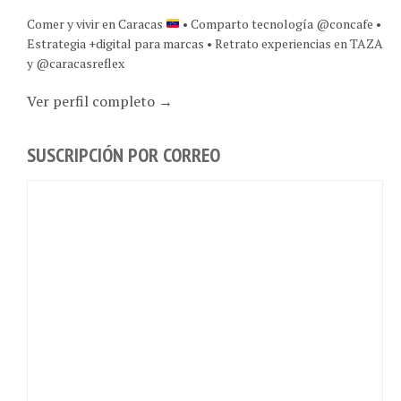
Comer y vivir en Caracas
• Comparto tecnología @concafe •
Estrategia +digital para marcas • Retrato experiencias en TAZA
y @caracasreflex
Ver perfil completo →
SUSCRIPCIÓN POR CORREO