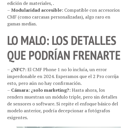
–
Modularidad accesible:
Compatible con accesorios
CMF (como carcasas personalizadas), algo raro en
gamas medias.
LO MALO: LOS DETALLES
QUE PODRÍAN FRENARTE
–
¿NFC?:
El CMF Phone 1 no lo incluía, un error
imperdonable en 2024. Esperamos que el 2 Pro corrija
esto, pero aún no hay confirmación.
–
Cámara: ¿solo marketing?:
Hasta ahora, los
renders muestran un módulo triple, pero sin detalles
de sensores o software. Si repite el enfoque básico del
modelo anterior, podría decepcionar a fotógrafos
exigentes.