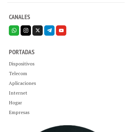
CANALES
PORTADAS
Dispositivos
Telecom
Aplicaciones
Internet
Hogar
Empresas