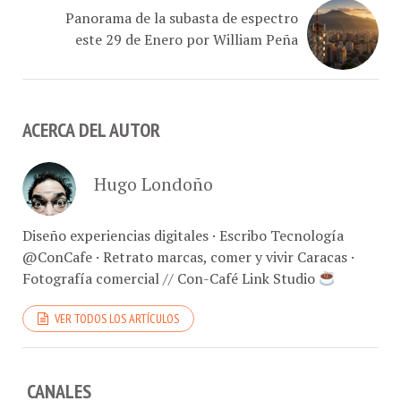
Panorama de la subasta de espectro
este 29 de Enero por William Peña
ACERCA DEL AUTOR
Hugo Londoño
Diseño experiencias digitales · Escribo Tecnología
@ConCafe · Retrato marcas, comer y vivir Caracas ·
Fotografía comercial // Con-Café Link Studio
VER TODOS LOS ARTÍCULOS
CANALES