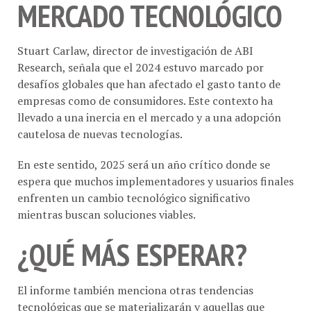
MERCADO TECNOLÓGICO
Stuart Carlaw, director de investigación de ABI
Research, señala que el 2024 estuvo marcado por
desafíos globales que han afectado el gasto tanto de
empresas como de consumidores. Este contexto ha
llevado a una inercia en el mercado y a una adopción
cautelosa de nuevas tecnologías.
En este sentido, 2025 será un año crítico donde se
espera que muchos implementadores y usuarios finales
enfrenten un cambio tecnológico significativo
mientras buscan soluciones viables.
¿QUÉ MÁS ESPERAR?
El informe también menciona otras tendencias
tecnológicas que se materializarán y aquellas que
probablemente no lo harán. Con 54 tendencias