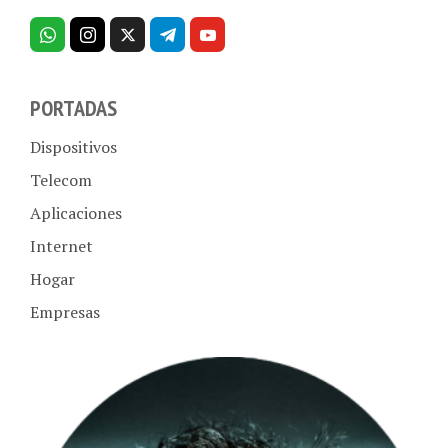
PORTADAS
Dispositivos
Telecom
Aplicaciones
Internet
Hogar
Empresas