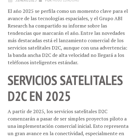
El año 2025 se perfila como un momento clave para el
avance de las tecnologías espaciales, y el Grupo ABI
Research ha compartido su informe sobre las
tendencias que marcarán el año. Entre las novedades
más destacadas está el lanzamiento comercial de los
servicios satelitales D2C, aunque con una advertencia:
la banda ancha D2C de alta velocidad no llegará a los
teléfonos inteligentes estándar.
SERVICIOS SATELITALES
D2C EN 2025
A partir de 2025, los servicios satelitales D2C
comenzarán a pasar de ser simples proyectos piloto a
una implementación comercial inicial. Esto representa
un gran avance en la conectividad, especialmente en
situaciones de emergencia y en áreas remotas que no