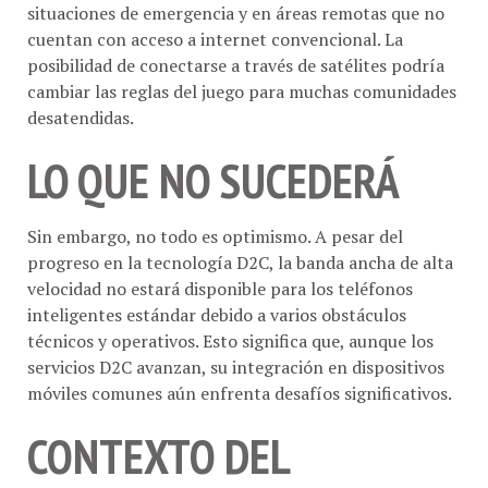
cuentan con acceso a internet convencional. La
posibilidad de conectarse a través de satélites podría
cambiar las reglas del juego para muchas comunidades
desatendidas.
LO QUE NO SUCEDERÁ
Sin embargo, no todo es optimismo. A pesar del
progreso en la tecnología D2C, la banda ancha de alta
velocidad no estará disponible para los teléfonos
inteligentes estándar debido a varios obstáculos
técnicos y operativos. Esto significa que, aunque los
servicios D2C avanzan, su integración en dispositivos
móviles comunes aún enfrenta desafíos significativos.
CONTEXTO DEL