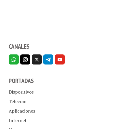
CANALES
PORTADAS
Dispositivos
Telecom
Aplicaciones
Internet
Hogar