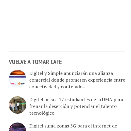
VUELVE A TOMAR CAFÉ
Digitel y Simple anunciarán una alianza
comercial donde prometen experiencia entre
conectividad y contenidos
Digitel beca a 17 estudiantes de la UMA para
frenar la deserción y potenciar el talento
tecnológico
Digitel suma zonas 5G para el internet de
hogar y comercial en la Gran Caracas,