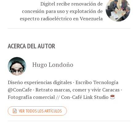
concesión para uso y explotación de
espectro radioeléctrico en Venezuela
ACERCA DEL AUTOR
Hugo Londoño
Diseño experiencias digitales · Escribo Tecnología
@ConCafe · Retrato marcas, comer y vivir Caracas ·
Fotografía comercial // Con-Café Link Studio
VER TODOS LOS ARTÍCULOS