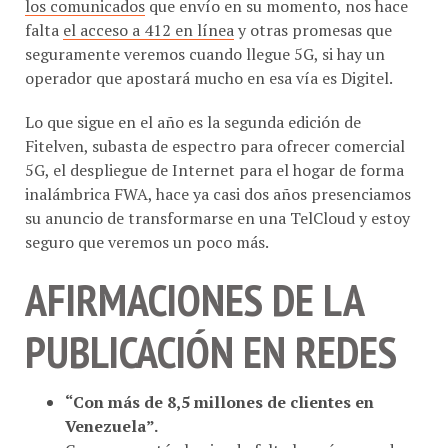
falta
el acceso a 412 en línea
y otras promesas que
seguramente veremos cuando llegue 5G, si hay un
operador que apostará mucho en esa vía es Digitel.
Lo que sigue en el año es la segunda edición de
Fitelven, subasta de espectro para ofrecer comercial
5G, el despliegue de Internet para el hogar de forma
inalámbrica FWA, hace ya casi dos años presenciamos
su anuncio de transformarse en una TelCloud y estoy
seguro que veremos un poco más.
AFIRMACIONES DE LA
PUBLICACIÓN EN REDES
“Con más de 8,5 millones de clientes en
Venezuela”.
Como nos están haciendo falta los números de