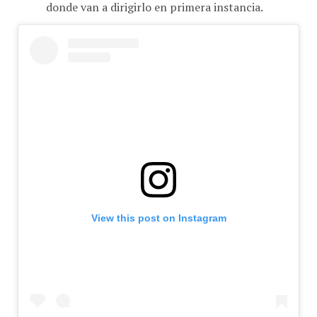
View this post on Instagram