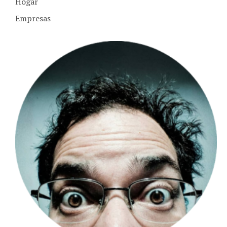
Empresas