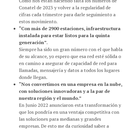
Conatel de 2023 y volver a la regularidad de
cifras cada trimestre para darle seguimiento a
estos movimiento.
“Con más de 2900 estaciones, infraestructura
instalada para estar listos para la quinta
generación”.
Siempre ha sido un gran número con el que habla
de su alcance, yo espero que esa red esté sólida o
en camino a asegurar de capacidad de red para
llamadas, mensajería y datos a todos los lugares
donde llegan.
“Nos convertimos en una empresa en la nube,
con soluciones innovadoras y a la par de
nuestra región y el mundo.”
En Junio 2022 anunciaron esta transformación y
que los pondría en una ventaja competitiva con
las soluciones para medianas y grandes
empresas. De esto me da curiosidad saber a
donde van a dirigirlo en primera instancia.