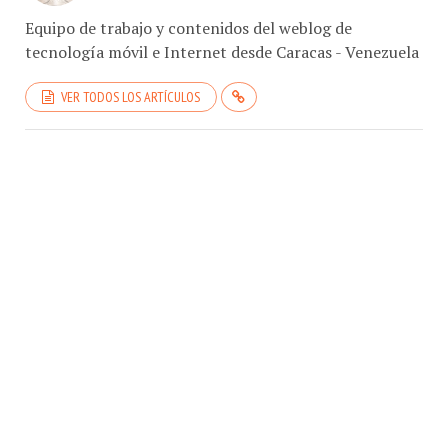
Equipo de trabajo y contenidos del weblog de
tecnología móvil e Internet desde Caracas - Venezuela
VER TODOS LOS ARTÍCULOS