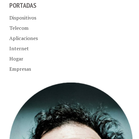
Dispositivos
Telecom
Aplicaciones
Internet
Hogar
Empresas