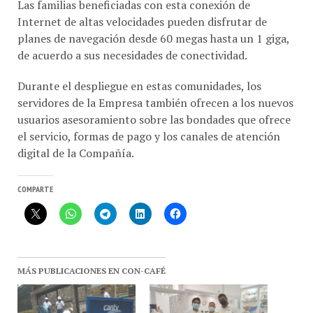
Internet de altas velocidades pueden disfrutar de
planes de navegación desde 60 megas hasta un 1 giga,
de acuerdo a sus necesidades de conectividad.
Durante el despliegue en estas comunidades, los
servidores de la Empresa también ofrecen a los nuevos
usuarios asesoramiento sobre las bondades que ofrece
el servicio, formas de pago y los canales de atención
digital de la Compañía.
COMPARTE
MÁS PUBLICACIONES EN CON-CAFÉ