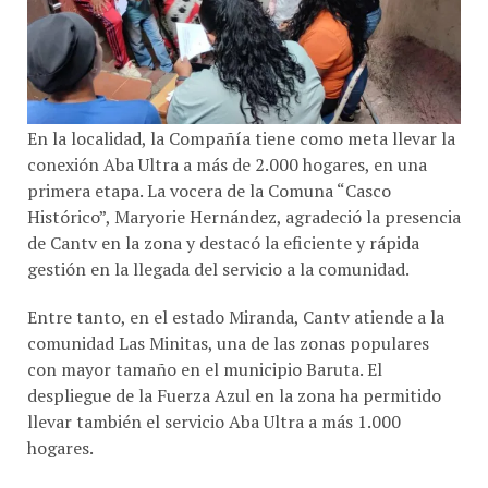
En la localidad, la Compañía tiene como meta llevar la
conexión Aba Ultra a más de 2.000 hogares, en una
primera etapa. La vocera de la Comuna “Casco
Histórico”, Maryorie Hernández, agradeció la presencia
de Cantv en la zona y destacó la eficiente y rápida
gestión en la llegada del servicio a la comunidad.
Entre tanto, en el estado Miranda, Cantv atiende a la
comunidad Las Minitas, una de las zonas populares
con mayor tamaño en el municipio Baruta. El
despliegue de la Fuerza Azul en la zona ha permitido
llevar también el servicio Aba Ultra a más 1.000
hogares.
Las familias beneficiadas con esta conexión de