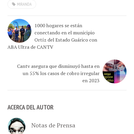
1000 hogares se están
conectando en el municipio
Ortíz del Estado Guárico con
ABA Ultra de CANTV
Cantv asegura que disminuyó hasta en
un 55% los casos de cobro irregular
en 2023
ACERCA DEL AUTOR
Notas de Prensa