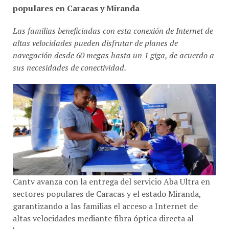
Las familias beneficiadas con esta conexión de Internet de
altas velocidades pueden disfrutar de planes de
navegación desde 60 megas hasta un 1 giga, de acuerdo a
sus necesidades de conectividad.
Cantv avanza con la entrega del servicio Aba Ultra en
sectores populares de Caracas y el estado Miranda,
garantizando a las familias el acceso a Internet de
altas velocidades mediante fibra óptica directa al
hogar.