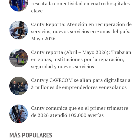
clave
Cantv Reporta: Atención en recuperación de
servicios, nuevos servicios en zonas del país.
Mayo 2026
Cantv reporta (Abril – Mayo 2026): Trabajan
en zonas, instituciones por la reparación,
seguridad y nuevos servicios
Cantv y CAVECOM se alían para digitalizar a
3 millones de emprendedores venezolanos
Cantv comunica que en el primer trimestre
de 2026 atendió 105.000 averías
MÁS POPULARES