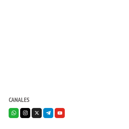
CANALES
PORTADAS