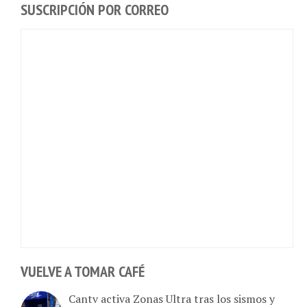
VUELVE A TOMAR CAFÉ
Cantv activa Zonas Ultra tras los sismos y
rescata la conectividad en cuatro hospitales