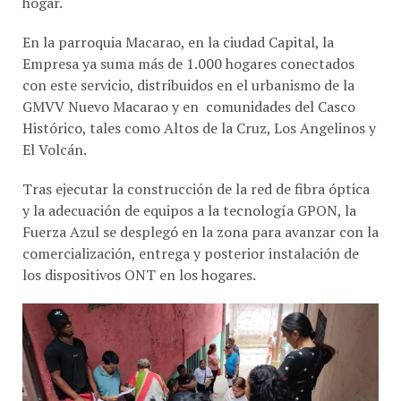
En la parroquia Macarao, en la ciudad Capital, la
Empresa ya suma más de 1.000 hogares conectados
con este servicio, distribuidos en el urbanismo de la
GMVV Nuevo Macarao y en comunidades del Casco
Histórico, tales como Altos de la Cruz, Los Angelinos y
El Volcán.
Tras ejecutar la construcción de la red de fibra óptica
y la adecuación de equipos a la tecnología GPON, la
Fuerza Azul se desplegó en la zona para avanzar con la
comercialización, entrega y posterior instalación de
los dispositivos ONT en los hogares.