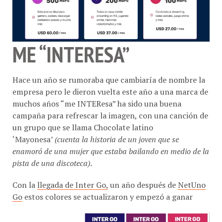
ME “INTERESA”
Hace un año se rumoraba que cambiaría de nombre la
empresa pero le dieron vuelta este año a una marca de
muchos años “me INTEResa” ha sido una buena
campaña para refrescar la imagen, con una canción de
un grupo que se llama Chocolate latino
‘Mayonesa’
(cuenta la historia de un joven que se
enamoró de una mujer que estaba bailando en medio de la
pista de una discoteca)
.
Con la
llegada de Inter Go,
un año después de
NetUno
Go
estos colores se actualizaron y empezó a ganar