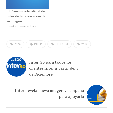
El Comunicado oficial de
Inter de la renovación de
su imagen
En «Comunicados»
2024
INTER
TELECOM
WEB
Inter Go para todos los
clientes Inter a partir del 8
de Diciembre
Inter devela nueva imagen y campaña
para apoyarla