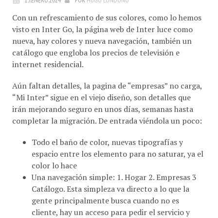
Con un refrescamiento de sus colores, como lo hemos
visto en Inter Go, la página web de Inter luce como
nueva, hay colores y nueva navegación, también un
catálogo que engloba los precios de televisión e
internet residencial.
Aún faltan detalles, la pagina de “empresas” no carga,
“Mi Inter” sigue en el viejo diseño, son detalles que
irán mejorando seguro en unos días, semanas hasta
completar la migración. De entrada viéndola un poco:
Todo el baño de color, nuevas tipografías y
espacio entre los elemento para no saturar, ya el
color lo hace
Una navegación simple: 1. Hogar 2. Empresas 3
Catálogo. Esta simpleza va directo a lo que la
gente principalmente busca cuando no es
cliente, hay un acceso para pedir el servicio y
otros para ir a atención al cliente