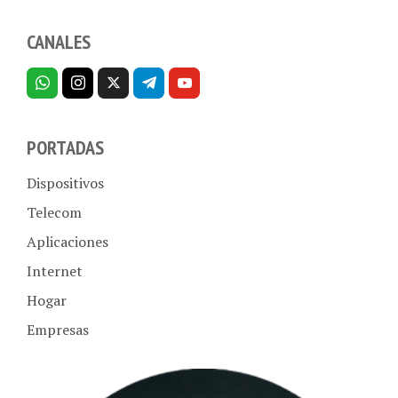
CANALES
PORTADAS
Dispositivos
Telecom
Aplicaciones
Internet
Hogar
Empresas