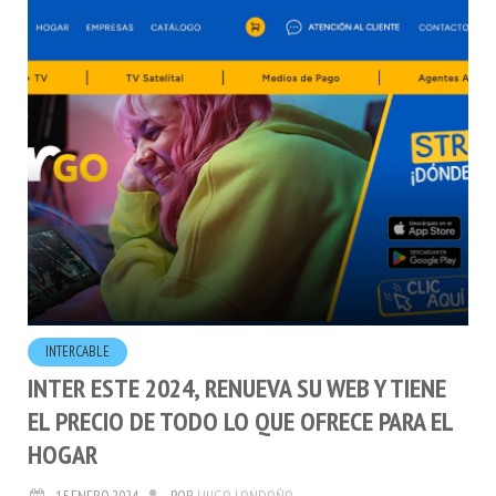
INTERCABLE
INTER ESTE 2024, RENUEVA SU WEB Y TIENE
EL PRECIO DE TODO LO QUE OFRECE PARA EL
HOGAR
15.ENERO.2024
POR
HUGO LONDOÑO