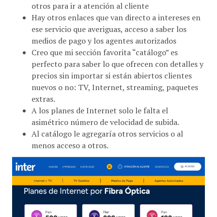
Hay otros enlaces que van directo a intereses en
ese servicio que averiguas, acceso a saber los
medios de pago y los agentes autorizados
Creo que mi sección favorita “catálogo” es
perfecto para saber lo que ofrecen con detalles y
precios sin importar si están abiertos clientes
nuevos o no: TV, Internet, streaming, paquetes
extras.
A los planes de Internet solo le falta el
asimétrico número de velocidad de subida.
Al catálogo le agregaría otros servicios o al
menos acceso a otros.