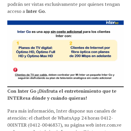
acceso a
Inter Go
.
Con Inter Go ¡Disfruta el entretenimiento que te
INTEResa dónde y cuándo quieras!
Para más información, Inter dispone sus canales de
atención: el chatbot de WhatsApp 24 horas 0412-
00INTER (0412-0046837), su página web inter.com.ve
y el correo electrónico
informacion@intergo.tv