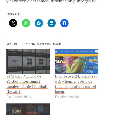
COMPARTE
MÁS PUBLICACIONES EN CON-CAFÉ
El Clásico Mundial de
Inter este 2024, renueva su
Béisbol: Inter suma 2
web y tiene el precio de
canales más de 1Baseball
todo lo que ofrece para el
Network
hogar
En «Intercable»
En «Intercable»