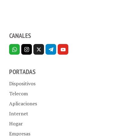
CANALES
PORTADAS
Dispositivos
Telecom
Aplicaciones
Internet
Hogar
Empresas