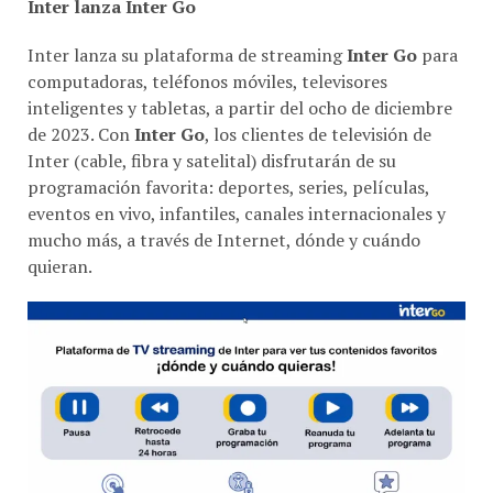
Inter lanza su plataforma de streaming
Inter Go
para
computadoras, teléfonos móviles, televisores
inteligentes y tabletas, a partir del ocho de diciembre
de 2023. Con
Inter Go
, los clientes de televisión de
Inter (cable, fibra y satelital) disfrutarán de su
programación favorita: deportes, series, películas,
eventos en vivo, infantiles, canales internacionales y
mucho más, a través de Internet, dónde y cuándo
quieran.