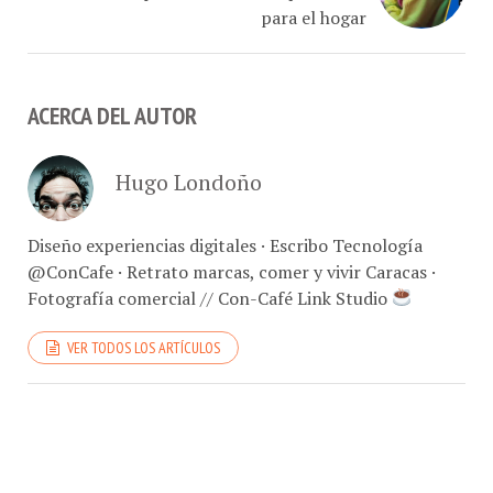
ACERCA DEL AUTOR
Hugo Londoño
Diseño experiencias digitales · Escribo Tecnología
@ConCafe · Retrato marcas, comer y vivir Caracas ·
Fotografía comercial // Con-Café Link Studio
VER TODOS LOS ARTÍCULOS