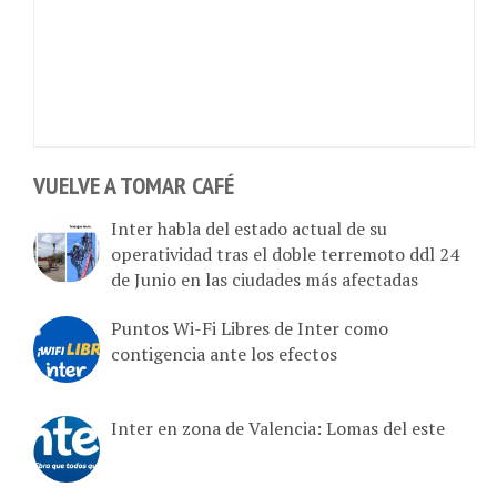
VUELVE A TOMAR CAFÉ
Inter habla del estado actual de su
operatividad tras el doble terremoto ddl 24
de Junio en las ciudades más afectadas
Puntos Wi-Fi Libres de Inter como
contigencia ante los efectos
Inter en zona de Valencia: Lomas del este