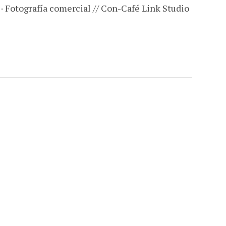
 · Fotografía comercial // Con-Café Link Studio