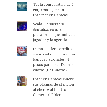
Tabla comparativa de 6
empresas que dan
Internet en Caracas
Scala: La suerte se
digitaliza en una
plataforma que unifica al
jugador y la agencia
Damasco tiene créditos
sin inicial en alianza con
bancos nacionales: 4
pasos para usar Da más
cuotas (Da+Cuotas)
Inter en Caracas mueve
sus oficinas de atención
al cliente al Centro
Comercial Líder