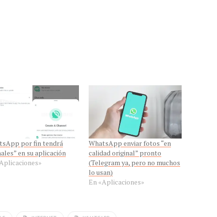
sApp por fin tendrá
WhatsApp enviar fotos “en
ales” en su aplicación
calidad original” pronto
Aplicaciones»
(Telegram ya, pero no muchos
lo usan)
En «Aplicaciones»