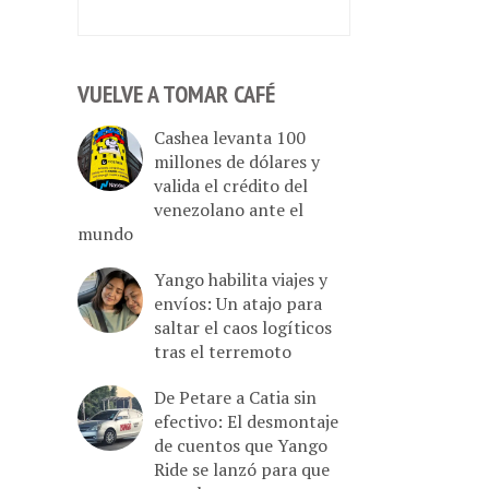
VUELVE A TOMAR CAFÉ
Cashea levanta 100
millones de dólares y
valida el crédito del
venezolano ante el
mundo
Yango habilita viajes y
envíos: Un atajo para
saltar el caos logíticos
tras el terremoto
De Petare a Catia sin
efectivo: El desmontaje
de cuentos que Yango
Ride se lanzó para que