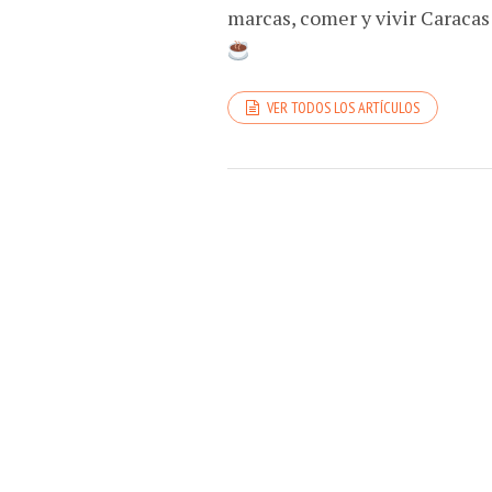
marcas, comer y vivir Caracas
VER TODOS LOS ARTÍCULOS