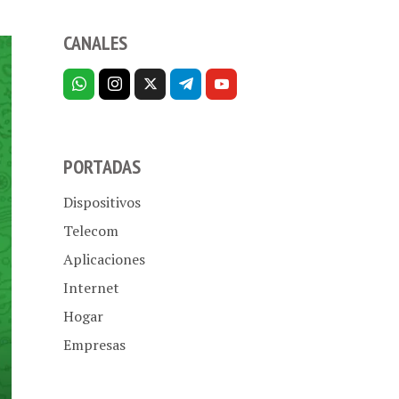
CANALES
PORTADAS
Dispositivos
Telecom
Aplicaciones
Internet
Hogar
Empresas