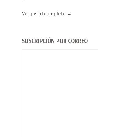
Ver perfil completo →
SUSCRIPCIÓN POR CORREO