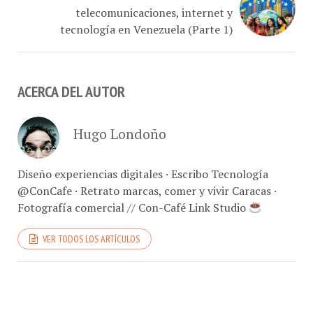
tecnología en Venezuela (Parte 1)
ACERCA DEL AUTOR
Hugo Londoño
Diseño experiencias digitales · Escribo Tecnología
@ConCafe · Retrato marcas, comer y vivir Caracas ·
Fotografía comercial // Con-Café Link Studio
VER TODOS LOS ARTÍCULOS