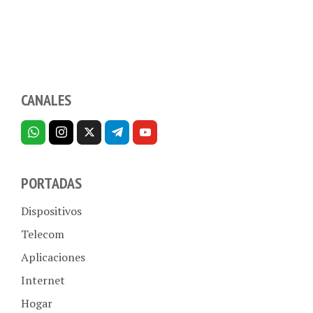
CANALES
PORTADAS
Dispositivos
Telecom
Aplicaciones
Internet
Hogar
Empresas