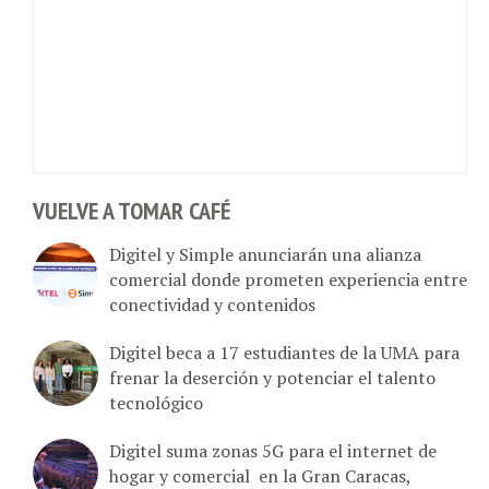
VUELVE A TOMAR CAFÉ
Digitel y Simple anunciarán una alianza
comercial donde prometen experiencia entre
conectividad y contenidos
Digitel beca a 17 estudiantes de la UMA para
frenar la deserción y potenciar el talento
tecnológico
Digitel suma zonas 5G para el internet de
hogar y comercial en la Gran Caracas,
Bolívar y Lara