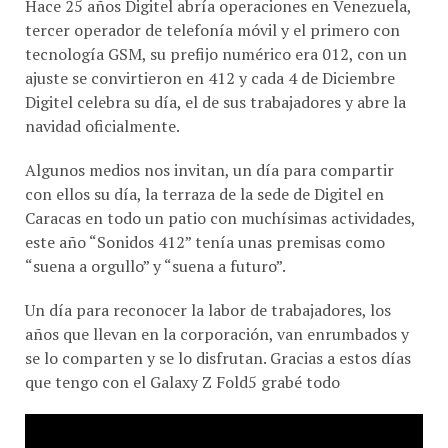
tercer operador de telefonía móvil y el primero con
tecnología GSM, su prefijo numérico era 012, con un
ajuste se convirtieron en 412 y cada 4 de Diciembre
Digitel celebra su día, el de sus trabajadores y abre la
navidad oficialmente.
Algunos medios nos invitan, un día para compartir
con ellos su día, la terraza de la sede de Digitel en
Caracas en todo un patio con muchísimas actividades,
este año “Sonidos 412” tenía unas premisas como
“suena a orgullo” y “suena a futuro”.
Un día para reconocer la labor de trabajadores, los
años que llevan en la corporación, van enrumbados y
se lo comparten y se lo disfrutan. Gracias a estos días
que tengo con el Galaxy Z Fold5 grabé todo