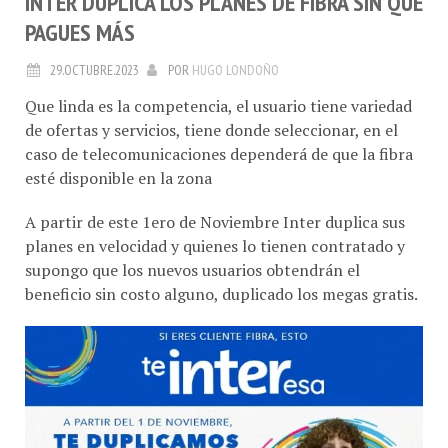
PAGUES MÁS
29.OCTUBRE.2023
POR
HUGO LONDOÑO
Que linda es la competencia, el usuario tiene variedad
de ofertas y servicios, tiene donde seleccionar, en el
caso de telecomunicaciones dependerá de que la fibra
esté disponible en la zona
A partir de este 1ero de Noviembre Inter duplica sus
planes en velocidad y quienes lo tienen contratado y
supongo que los nuevos usuarios obtendrán el
beneficio sin costo alguno, duplicado los megas gratis.