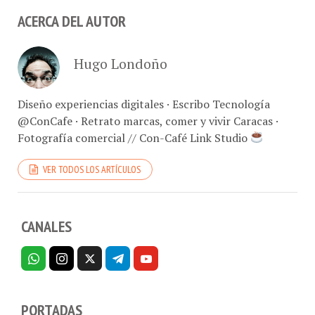
ACERCA DEL AUTOR
Hugo Londoño
Diseño experiencias digitales · Escribo Tecnología
@ConCafe · Retrato marcas, comer y vivir Caracas ·
Fotografía comercial // Con-Café Link Studio
VER TODOS LOS ARTÍCULOS
CANALES
PORTADAS