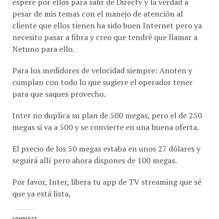
pesar de mis temas con el manejo de atención al
cliente que ellos tienen ha sido buen Internet pero ya
necesito pasar a fibra y creo que tendré que llamar a
Netuno para ello.
Para los medidores de velocidad siempre: Anoten y
cumplan con todo lo que sugiere el operador tener
para que saques provecho.
Inter no duplica su plan de 500 megas, pero el de 250
megas si va a 500 y se convierte en una buena oferta.
El precio de los 50 megas estaba en unos 27 dólares y
seguirá allí pero ahora dispones de 100 megas.
Por favor, Inter, libera tu app de TV streaming que sé
que ya está lista,
COMPARTE