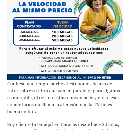
Confieso que tengo muchos testimonios de uso de
Inter sobre su fibra que van en paralelo, para algunos
es increíble, otros, no están convencidos y entre esos
comentarios me llama la atención que la TV no es
buena en fibra.
Soy cliente Inter aquí en Caracas desde hace 20 años,
espere por ellos para salir de Directv y la verdad a