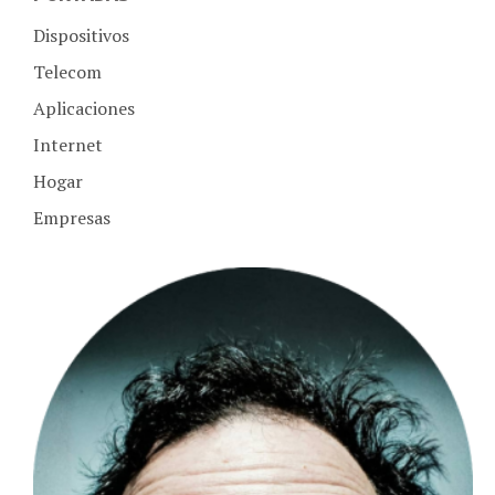
Dispositivos
Telecom
Aplicaciones
Internet
Hogar
Empresas