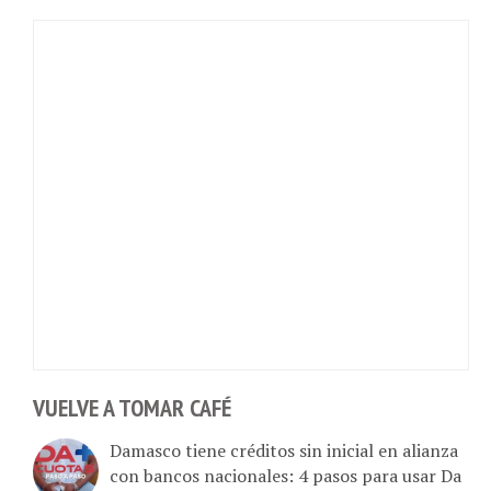
VUELVE A TOMAR CAFÉ
Damasco tiene créditos sin inicial en alianza
con bancos nacionales: 4 pasos para usar Da
más cuotas (Da+Cuotas)