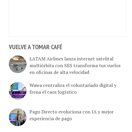
VUELVE A TOMAR CAFÉ
LATAM Airlines lanza internet satelital
multiórbita con SES transforma tus vuelos
en oficinas de alta velocidad
Wawa centraliza el voluntariado digital y
frena el caos logístico
Pago Directo evoluciona con IA y mejor
experiencia de pago