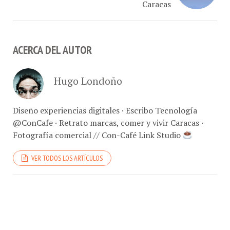
ACERCA DEL AUTOR
Hugo Londoño
Diseño experiencias digitales · Escribo Tecnología
@ConCafe · Retrato marcas, comer y vivir Caracas ·
Fotografía comercial // Con-Café Link Studio
VER TODOS LOS ARTÍCULOS