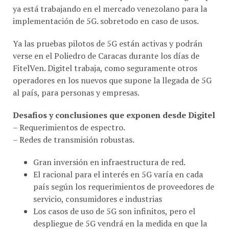
implementación de 5G. sobretodo en caso de usos.
Ya las pruebas pilotos de 5G están activas y podrán
verse en el Poliedro de Caracas durante los días de
FitelVen. Digitel trabaja, como seguramente otros
operadores en los nuevos que supone la llegada de 5G
al país, para personas y empresas.
Desafios y conclusiones
que exponen desde Digitel
– Requerimientos de espectro.
– Redes de transmisión robustas.
Gran inversión en infraestructura de red.
El racional para el interés en 5G varía en cada
país según los requerimientos de proveedores de
servicio, consumidores e industrias
Los casos de uso de 5G son infinitos, pero el
despliegue de 5G vendrá en la medida en que la
tecnología se vuelva más asequible y los casos de