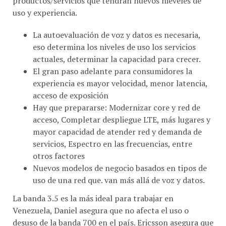
uso y experiencia.
La autoevaluación de voz y datos es necesaria,
eso determina los niveles de uso los servicios
actuales, determinar la capacidad para crecer.
El gran paso adelante para consumidores la
experiencia es mayor velocidad, menor latencia,
acceso de exposición
Hay que prepararse: Modernizar core y red de
acceso, Completar despliegue LTE, más lugares y
mayor capacidad de atender red y demanda de
servicios, Espectro en las frecuencias, entre
otros factores
Nuevos modelos de negocio basados en tipos de
uso de una red que. van más allá de voz y datos.
La banda 3.5 es la más ideal para trabajar en
Venezuela, Daniel asegura que no afecta el uso o
desuso de la banda 700 en el país. Ericsson asegura que
ya está trabajando en el mercado venezolano para la