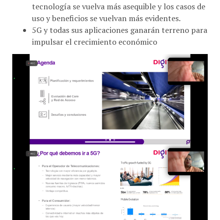
uso y beneficios se vuelvan más evidentes.
5G y todas sus aplicaciones ganarán terreno para
impulsar el crecimiento económico