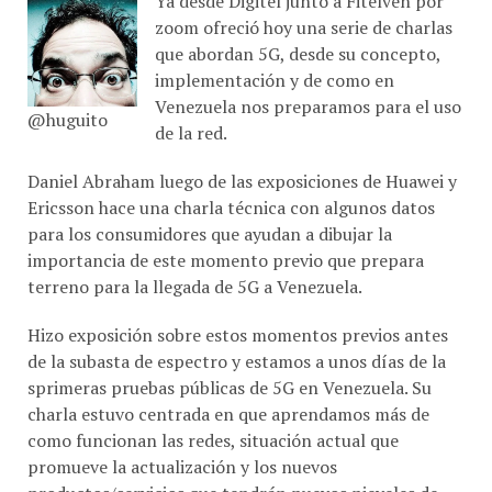
zoom ofreció hoy una serie de charlas
que abordan 5G, desde su concepto,
implementación y de como en
Venezuela nos preparamos para el uso
@huguito
de la red.
Daniel Abraham luego de las exposiciones de Huawei y
Ericsson hace una charla técnica con algunos datos
para los consumidores que ayudan a dibujar la
importancia de este momento previo que prepara
terreno para la llegada de 5G a Venezuela.
Hizo exposición sobre estos momentos previos antes
de la subasta de espectro y estamos a unos días de la
sprimeras pruebas públicas de 5G en Venezuela. Su
charla estuvo centrada en que aprendamos más de
como funcionan las redes, situación actual que
promueve la actualización y los nuevos
productos/servicios que tendrán nuevos nieveles de