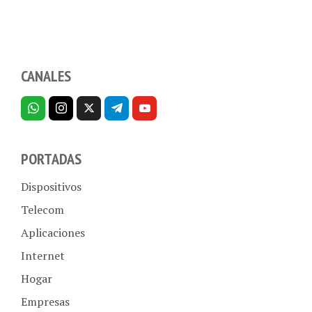
CANALES
PORTADAS
Dispositivos
Telecom
Aplicaciones
Internet
Hogar
Empresas