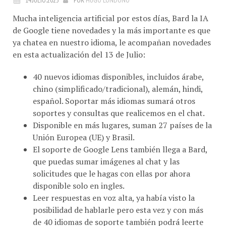
Mucha inteligencia artificial por estos días, Bard la IA
de Google tiene novedades y la más importante es que
ya chatea en nuestro idioma, le acompañan novedades
en esta actualización del 13 de Julio:
40 nuevos idiomas disponibles, incluidos árabe,
chino (simplificado/tradicional), alemán, hindi,
español. Soportar más idiomas sumará otros
soportes y consultas que realicemos en el chat.
Disponible en más lugares, suman 27 países de la
Unión Europea (UE) y Brasil.
El soporte de Google Lens también llega a Bard,
que puedas sumar imágenes al chat y las
solicitudes que le hagas con ellas por ahora
disponible solo en ingles.
Leer respuestas en voz alta, ya había visto la
posibilidad de hablarle pero esta vez y con más
de 40 idiomas de soporte también podrá leerte
respuestas.