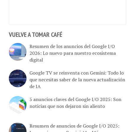
VUELVE A TOMAR CAFÉ
Resumen de los anuncios del Google I/O
2026: Lo nuevo para nuestro ecosistema
digital
Google TV se reinventa con Gemini: Todo lo
que necesitas saber de la nueva actualización
de IA
5 anuncios claves del Google I/O 2025: Son
noticias que nos dejaron sin aliento
Resumen de anuncios de Google I/O 2025:
Innovaciones en Gemini AI y Más