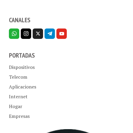
CANALES
PORTADAS
Dispositivos
Telecom
Aplicaciones
Internet
Hogar
Empresas