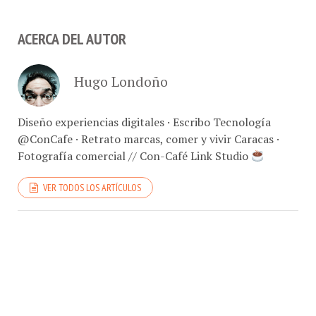
ACERCA DEL AUTOR
Hugo Londoño
Diseño experiencias digitales · Escribo Tecnología
@ConCafe · Retrato marcas, comer y vivir Caracas ·
Fotografía comercial // Con-Café Link Studio
VER TODOS LOS ARTÍCULOS