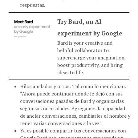
‎Try Bard, an AI
experiment by Google
Bard is your creative and
helpful collaborator to
supercharge your imagination,
boost productivity, and bring
ideas to life.
Hilos anclados y otros: Tal como lo mencionan:
“Ahora puede continuar donde lo dejó con sus
conversaciones pasadas de Bard y organizarlas
según sus necesidades. Agregamos la capacidad
de anclar conversaciones, cambiarles el nombre y
tener varias conversaciones a la vez”.
Ya es posible compartir tus conversaciones con
Google Bard con otras personas generando un