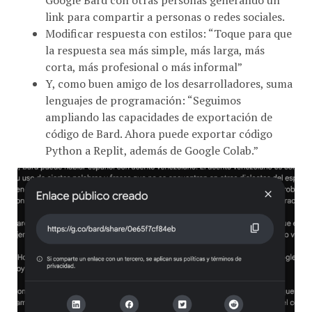
link para compartir a personas o redes sociales.
Modificar respuesta con estilos: “Toque para que
la respuesta sea más simple, más larga, más
corta, más profesional o más informal”
Y, como buen amigo de los desarrolladores, suma
lenguajes de programación: “Seguimos
ampliando las capacidades de exportación de
código de Bard. Ahora puede exportar código
Python a Replit, además de Google Colab.”