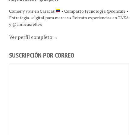
Comer y vivir en Caracas
• Comparto tecnología @concafe •
Estrategia +digital para marcas • Retrato experiencias en TAZA
y @caracasreflex
Ver perfil completo →
SUSCRIPCIÓN POR CORREO