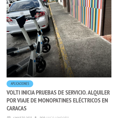
APLICACIONES
VOLTI INICIA PRUEBAS DE SERVICIO. ALQUILER
POR VIAJE DE MONOPATINES ELÉCTRICOS EN
CARACAS
6.MARZO.2023
POR
HUGO LONDOÑO