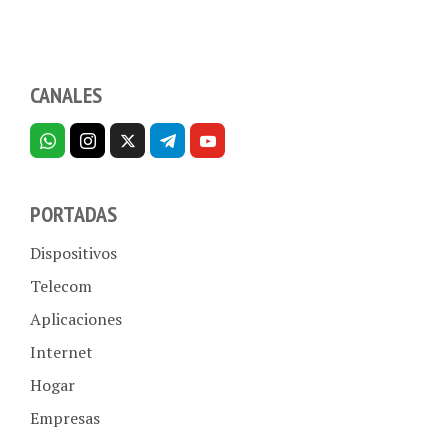
CANALES
PORTADAS
Dispositivos
Telecom
Aplicaciones
Internet
Hogar
Empresas