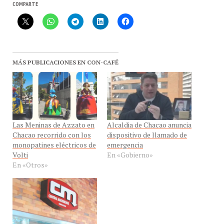
MÁS PUBLICACIONES EN CON-CAFÉ
Las Meninas de Azzato en
Alcaldia de Chacao anuncia
Chacao recorrido con los
dispositivo de llamado de
monopatines eléctricos de
emergencia
Volti
En «Gobierno»
En «Otros»
Central Madeirense