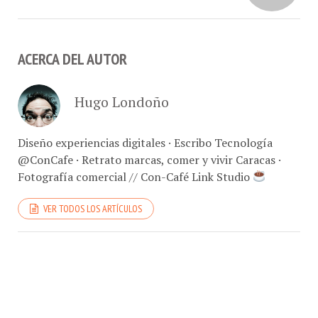
ACERCA DEL AUTOR
Hugo Londoño
Diseño experiencias digitales · Escribo Tecnología
@ConCafe · Retrato marcas, comer y vivir Caracas ·
Fotografía comercial // Con-Café Link Studio
VER TODOS LOS ARTÍCULOS