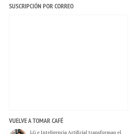
SUSCRIPCIÓN POR CORREO
VUELVE A TOMAR CAFÉ
LG e Inteligencia Artificial transforman el