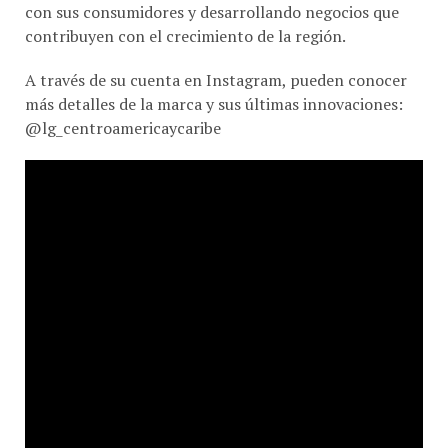
con sus consumidores y desarrollando negocios que
contribuyen con el crecimiento de la región.
A través de su cuenta en Instagram, pueden conocer
más detalles de la marca y sus últimas innovaciones:
@lg_centroamericaycaribe