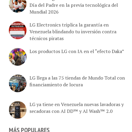
Día del Padre en la previa tecnológica del
Mundial 2026
LG Electronics triplica la garantía en
Venezuela blindando tu inversión contra
técnicos piratas
Los productos LG con IA en el “efecto Daka”
LG llega a las 75 tiendas de Mundo Total con
financiamiento de locura
LG ya tiene en Venezuela nuevas lavadoras y
secadoras con AI DD™ y AI Wash™ 2.0
MÁS POPULARES