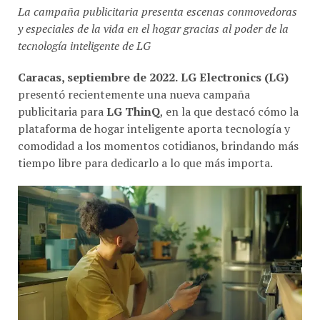
La campaña publicitaria presenta escenas conmovedoras
y especiales de la vida en el hogar gracias al poder de la
tecnología inteligente de LG
Caracas, septiembre de 2022.
LG Electronics (LG)
presentó recientemente una nueva campaña
publicitaria para
LG ThinQ
, en la que destacó cómo la
plataforma de hogar inteligente aporta tecnología y
comodidad a los momentos cotidianos, brindando más
tiempo libre para dedicarlo a lo que más importa.