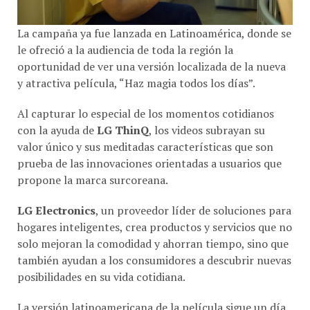
La campaña ya fue lanzada en Latinoamérica, donde se
le ofreció a la audiencia de toda la región la
oportunidad de ver una versión localizada de la nueva
y atractiva película, “Haz magia todos los días”.
Al capturar lo especial de los momentos cotidianos
con la ayuda de
LG ThinQ
, los videos subrayan su
valor único y sus meditadas características que son
prueba de las innovaciones orientadas a usuarios que
propone la marca surcoreana.
LG Electronics
, un proveedor líder de soluciones para
hogares inteligentes, crea productos y servicios que no
solo mejoran la comodidad y ahorran tiempo, sino que
también ayudan a los consumidores a descubrir nuevas
posibilidades en su vida cotidiana.
La versión latinoamericana de la película sigue un día