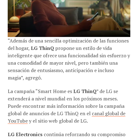
“Además de una sencilla optimización de las funciones
del hogar,
LG ThinQ
propone un estilo de vida
inteligente que ofrece una funcionalidad sin esfuerzo y
una comodidad de mayor nivel, pero también una
sensación de entusiasmo, anticipación e incluso
magia”, agregó.
La campaña “Smart Home es
LG ThinQ
” de LG se
extenderá a nivel mundial en los próximos meses.
Puede encontrar más información sobre la campaña
global de anuncios de LG ThinQ en el
canal global de
YouTube
y el sitio web global de LG
.
LG Electronics
continúa reforzando su compromiso