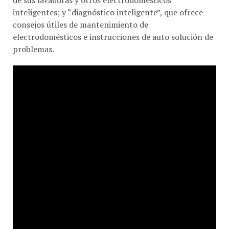
inteligentes; y “diagnóstico inteligente”, que ofrece
consejos útiles de mantenimiento de
electrodomésticos e instrucciones de auto solución de
problemas.