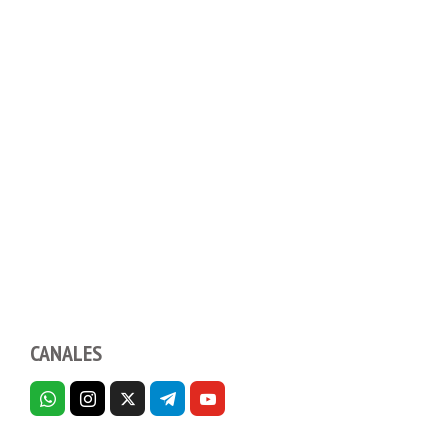
CANALES