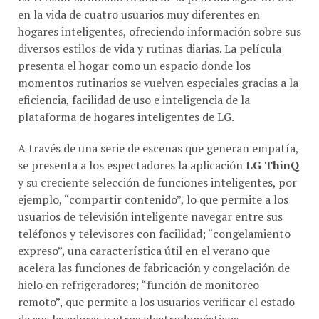
en la vida de cuatro usuarios muy diferentes en
hogares inteligentes, ofreciendo información sobre sus
diversos estilos de vida y rutinas diarias. La película
presenta el hogar como un espacio donde los
momentos rutinarios se vuelven especiales gracias a la
eficiencia, facilidad de uso e inteligencia de la
plataforma de hogares inteligentes de LG.
A través de una serie de escenas que generan empatía,
se presenta a los espectadores la aplicación
LG ThinQ
y su creciente selección de funciones inteligentes, por
ejemplo, “compartir contenido”, lo que permite a los
usuarios de televisión inteligente navegar entre sus
teléfonos y televisores con facilidad; “congelamiento
expreso”, una característica útil en el verano que
acelera las funciones de fabricación y congelación de
hielo en refrigeradores; “función de monitoreo
remoto”, que permite a los usuarios verificar el estado
de sus lavadoras y otros electrodomésticos