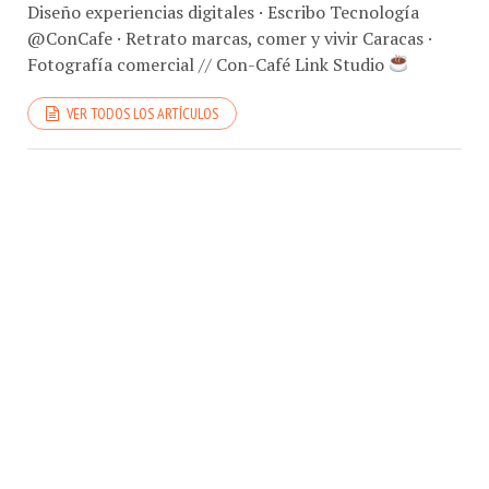
Diseño experiencias digitales · Escribo Tecnología
@ConCafe · Retrato marcas, comer y vivir Caracas ·
Fotografía comercial // Con-Café Link Studio
VER TODOS LOS ARTÍCULOS