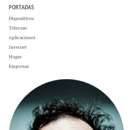
PORTADAS
Dispositivos
Telecom
Aplicaciones
Internet
Hogar
Empresas