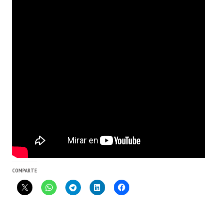
COMPARTE