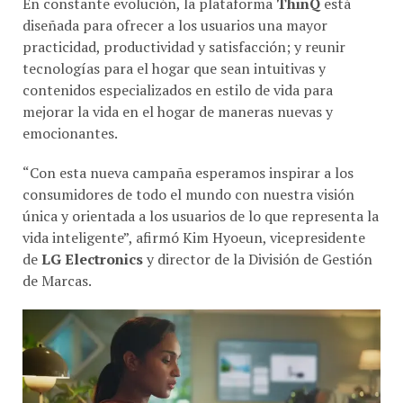
diseñada para ofrecer a los usuarios una mayor
practicidad, productividad y satisfacción; y reunir
tecnologías para el hogar que sean intuitivas y
contenidos especializados en estilo de vida para
mejorar la vida en el hogar de maneras nuevas y
emocionantes.
“Con esta nueva campaña esperamos inspirar a los
consumidores de todo el mundo con nuestra visión
única y orientada a los usuarios de lo que representa la
vida inteligente”, afirmó Kim Hyoeun, vicepresidente
de
LG Electronics
y director de la División de Gestión
de Marcas.