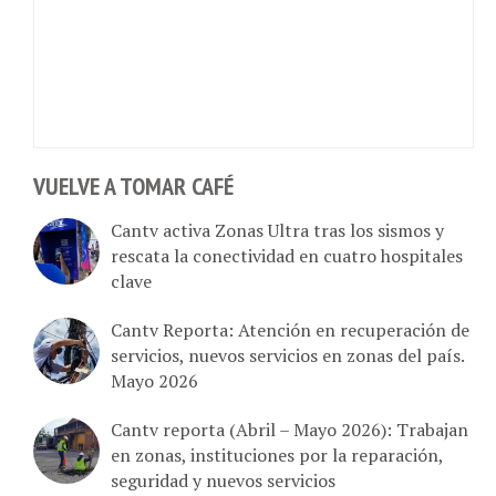
VUELVE A TOMAR CAFÉ
Cantv activa Zonas Ultra tras los sismos y
rescata la conectividad en cuatro hospitales
clave
Cantv Reporta: Atención en recuperación de
servicios, nuevos servicios en zonas del país.
Mayo 2026
Cantv reporta (Abril – Mayo 2026): Trabajan
en zonas, instituciones por la reparación,
seguridad y nuevos servicios