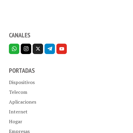
CANALES
PORTADAS
Dispositivos
Telecom
Aplicaciones
Internet
Hogar
Empresas