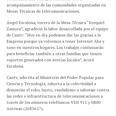
Mesas Técnicas de telecomunicaciones.
Ángel Escalona, vocero de la Mesa Técnica “Ezequiel
Zamora”, agradeció la labor desarrollada por el equipo
de Cantv: “Hoy en día podemos dar las gracias a la
Empresa porque ya volvemos a tener Internet Aba y
tono en nuestros hogares. Los trabajos continuarán
para beneficiar también a otras familias que tienen
reportes generados con averías locales”, acotó
Escalona.
Cantv, adscrita al Ministerio del Poder Popular para
Ciencia y Tecnología, exhorta a la colectividad a
denunciar el robo, hurto, vandalismo o sabotaje contra
las redes e infraestructura de telecomunicaciones a
través de los números telefónicos VEN 911 y 0800
Antenas (2683627).