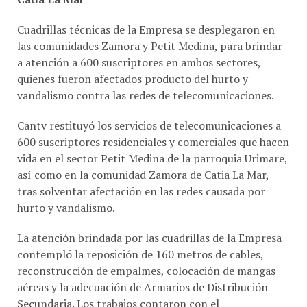
Cuadrillas técnicas de la Empresa se desplegaron en
las comunidades Zamora y Petit Medina, para brindar
a atención a 600 suscriptores en ambos sectores,
quienes fueron afectados producto del hurto y
vandalismo contra las redes de telecomunicaciones.
Cantv restituyó los servicios de telecomunicaciones a
600 suscriptores residenciales y comerciales que hacen
vida en el sector Petit Medina de la parroquia Urimare,
así como en la comunidad Zamora de Catia La Mar,
tras solventar afectación en las redes causada por
hurto y vandalismo.
La atención brindada por las cuadrillas de la Empresa
contempló la reposición de 160 metros de cables,
reconstrucción de empalmes, colocación de mangas
aéreas y la adecuación de Armarios de Distribución
Secundaria. Los trabajos contaron con el
acompañamiento de las comunidades organizadas en