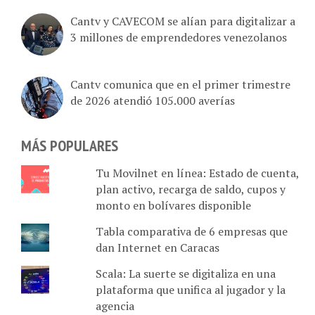
Cantv y CAVECOM se alían para digitalizar a
3 millones de emprendedores venezolanos
Cantv comunica que en el primer trimestre
de 2026 atendió 105.000 averías
MÁS POPULARES
Tu Movilnet en línea: Estado de cuenta,
plan activo, recarga de saldo, cupos y
monto en bolívares disponible
Tabla comparativa de 6 empresas que
dan Internet en Caracas
Scala: La suerte se digitaliza en una
plataforma que unifica al jugador y la
agencia