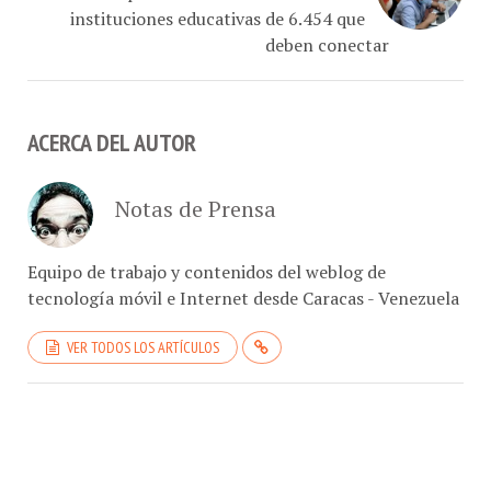
deben conectar
ACERCA DEL AUTOR
Notas de Prensa
Equipo de trabajo y contenidos del weblog de
tecnología móvil e Internet desde Caracas - Venezuela
VER TODOS LOS ARTÍCULOS