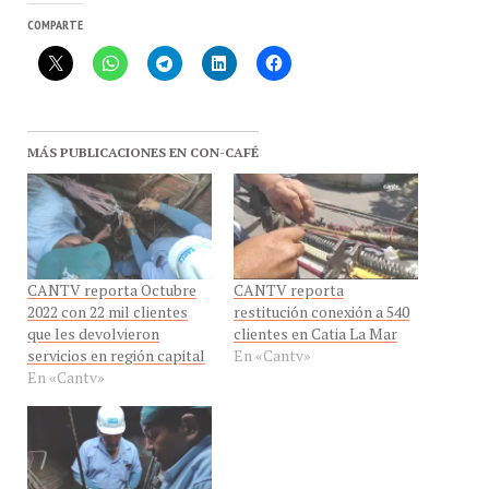
COMPARTE
MÁS PUBLICACIONES EN CON-CAFÉ
CANTV reporta Octubre
CANTV reporta
2022 con 22 mil clientes
restitución conexión a 540
que les devolvieron
clientes en Catia La Mar
servicios en región capital
En «Cantv»
En «Cantv»