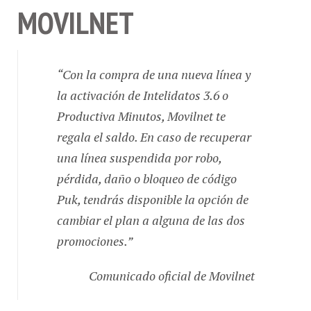
MOVILNET
“Con la compra de una nueva línea y
la activación de Intelidatos 3.6 o
Productiva Minutos, Movilnet te
regala el saldo. En caso de recuperar
una línea suspendida por robo,
pérdida, daño o bloqueo de código
Puk, tendrás disponible la opción de
cambiar el plan a alguna de las dos
promociones.”
Comunicado oficial de Movilnet