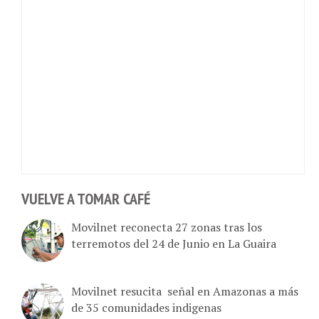
VUELVE A TOMAR CAFÉ
Movilnet reconecta 27 zonas tras los
terremotos del 24 de Junio en La Guaira
Movilnet resucita señal en Amazonas a más
de 35 comunidades indigenas