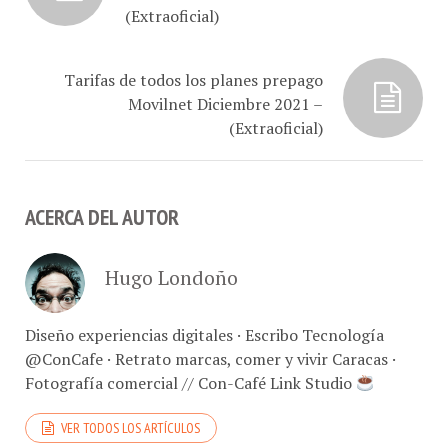
Tarifas de todos los planes prepago
Movilnet Diciembre 2021 –
(Extraoficial)
ACERCA DEL AUTOR
Hugo Londoño
Diseño experiencias digitales · Escribo Tecnología
@ConCafe · Retrato marcas, comer y vivir Caracas ·
Fotografía comercial // Con-Café Link Studio
VER TODOS LOS ARTÍCULOS