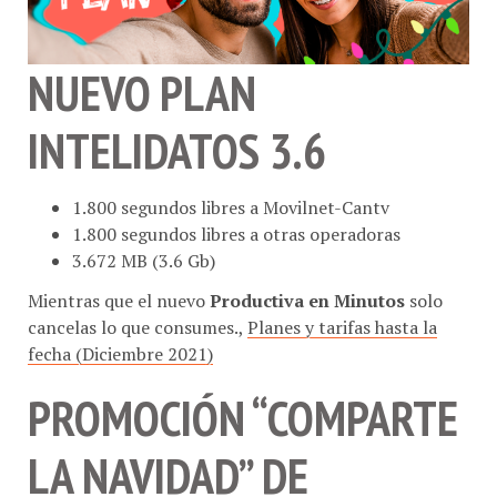
NUEVO PLAN
INTELIDATOS 3.6
1.800 segundos libres a Movilnet-Cantv
1.800 segundos libres a otras operadoras
3.672 MB (3.6 Gb)
Mientras que el nuevo
Productiva en Minutos
solo
cancelas lo que consumes.,
Planes y tarifas hasta la
fecha (Diciembre 2021)
PROMOCIÓN “COMPARTE
LA NAVIDAD” DE