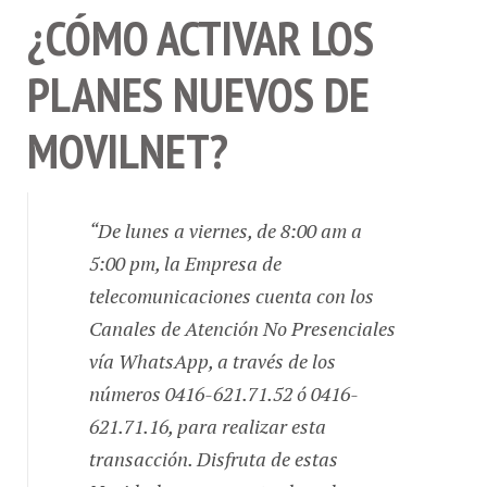
¿CÓMO ACTIVAR LOS
PLANES NUEVOS DE
MOVILNET?
“De lunes a viernes, de 8:00 am a
5:00 pm, la Empresa de
telecomunicaciones cuenta con los
Canales de Atención No Presenciales
vía WhatsApp, a través de los
números 0416-621.71.52 ó 0416-
621.71.16, para realizar esta
transacción. Disfruta de estas
Navidades y comparte, descubre y