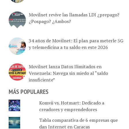
Movilnet revive las llamadas LDI ¿prepago?
¿Pospago? ¿Ambos?
34 años de Movilnet: El plan para meterle 5G
y telemedicina a tu saldo en este 2026
Movilnet lanza Datos Ilimitados en
Venezuela: Navega sin miedo al “saldo
insuficiente”
MÁS POPULARES
Komvii vs. Hotmart: Dedicado a
creadores y emprendedores
Tabla comparativa de 6 empresas que
dan Internet en Caracas