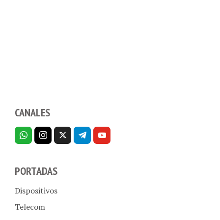
CANALES
PORTADAS
Dispositivos
Telecom
Aplicaciones