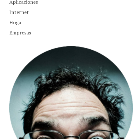
Internet
Hogar
Empresas