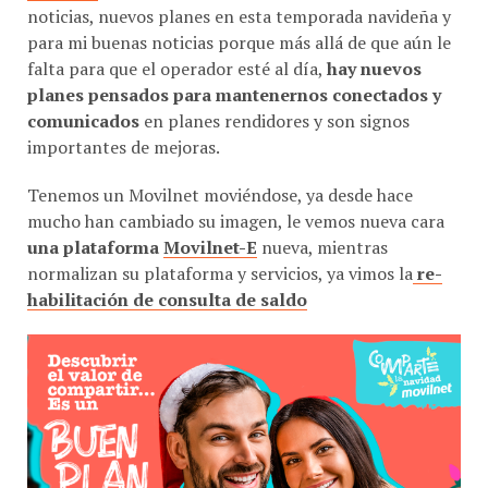
para mi buenas noticias porque más allá de que aún le
falta para que el operador esté al día,
hay nuevos
planes pensados para mantenernos conectados y
comunicados
en planes rendidores y son signos
importantes de mejoras.
Tenemos un Movilnet moviéndose, ya desde hace
mucho han cambiado su imagen, le vemos nueva cara
una plataforma
Movilnet-E
nueva, mientras
normalizan su plataforma y servicios, ya vimos la
re-
habilitación de consulta de saldo