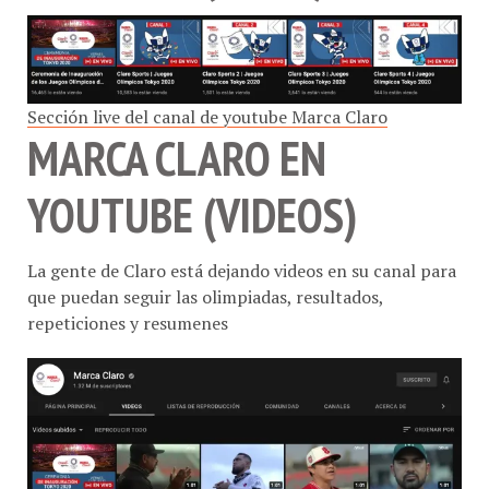
Sección live del canal de youtube Marca Claro
MARCA CLARO EN
YOUTUBE (VIDEOS)
La gente de Claro está dejando videos en su canal para
que puedan seguir las olimpiadas, resultados,
repeticiones y resumenes