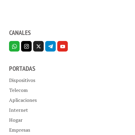
CANALES
PORTADAS
Dispositivos
Telecom
Aplicaciones
Internet
Hogar
Empresas