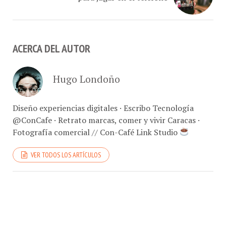
ACERCA DEL AUTOR
Hugo Londoño
Diseño experiencias digitales · Escribo Tecnología
@ConCafe · Retrato marcas, comer y vivir Caracas ·
Fotografía comercial // Con-Café Link Studio
VER TODOS LOS ARTÍCULOS