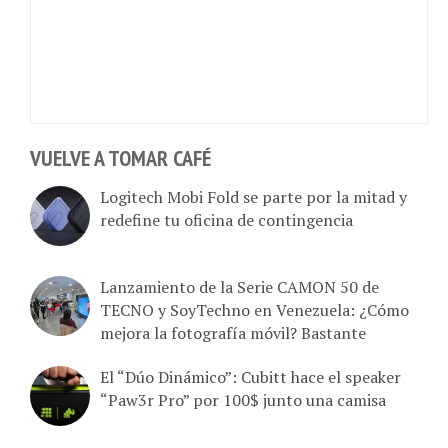
VUELVE A TOMAR CAFÉ
Logitech Mobi Fold se parte por la mitad y
redefine tu oficina de contingencia
Lanzamiento de la Serie CAMON 50 de
TECNO y SoyTechno en Venezuela: ¿Cómo
mejora la fotografía móvil? Bastante
El “Dúo Dinámico”: Cubitt hace el speaker
“Paw3r Pro” por 100$ junto una camisa