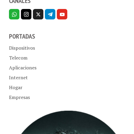
PORTADAS
Dispositivos
Telecom
Aplicaciones
Internet
Hogar
Empresas