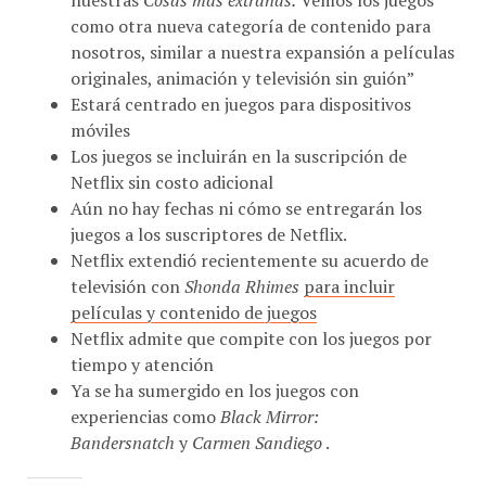
como otra nueva categoría de contenido para
nosotros, similar a nuestra expansión a películas
originales, animación y televisión sin guión”
Estará centrado en juegos para dispositivos
móviles
Los juegos se incluirán en la suscripción de
Netflix sin costo adicional
Aún no hay fechas ni cómo se entregarán los
juegos a los suscriptores de Netflix.
Netflix extendió recientemente su acuerdo de
televisión con
Shonda Rhimes
para incluir
películas y contenido de juegos
Netflix admite que compite con los juegos por
tiempo y atención
Ya se ha sumergido en los juegos con
experiencias como
Black Mirror:
Bandersnatch
y
Carmen Sandiego
.
COMPARTE