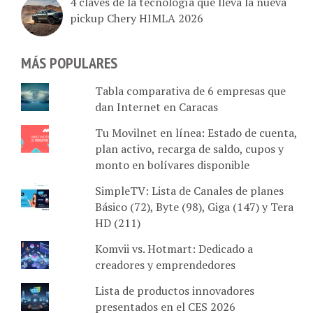
pickup Chery HIMLA 2026
MÁS POPULARES
Tabla comparativa de 6 empresas que
dan Internet en Caracas
Tu Movilnet en línea: Estado de cuenta,
plan activo, recarga de saldo, cupos y
monto en bolívares disponible
SimpleTV: Lista de Canales de planes
Básico (72), Byte (98), Giga (147) y Tera
HD (211)
Komvii vs. Hotmart: Dedicado a
creadores y emprendedores
Lista de productos innovadores
presentados en el CES 2026