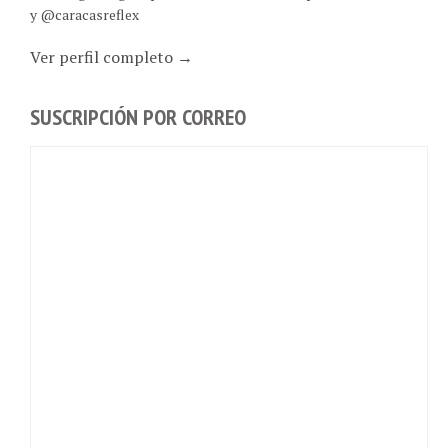
Ver perfil completo →
SUSCRIPCIÓN POR CORREO