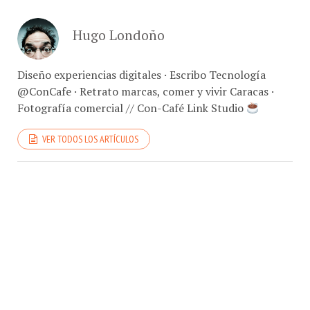
Hugo Londoño
Diseño experiencias digitales · Escribo Tecnología
@ConCafe · Retrato marcas, comer y vivir Caracas ·
Fotografía comercial // Con-Café Link Studio
VER TODOS LOS ARTÍCULOS