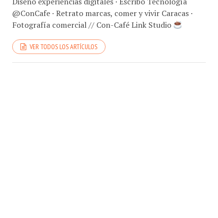
@ConCafe · Retrato marcas, comer y vivir Caracas ·
Fotografía comercial // Con-Café Link Studio
VER TODOS LOS ARTÍCULOS