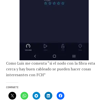
Como Luis me comenta “si el nodo con la fibra esta
cerca y hay buen cableado se pueden hacer cosas
interesantes con FCH”
COMPARTE