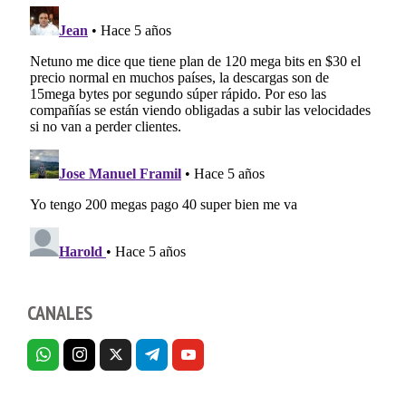
CANALES