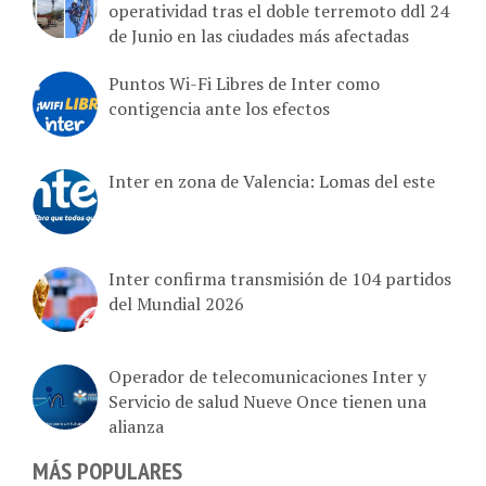
de Junio en las ciudades más afectadas
Puntos Wi-Fi Libres de Inter como
contigencia ante los efectos
Inter en zona de Valencia: Lomas del este
Inter confirma transmisión de 104 partidos
del Mundial 2026
Operador de telecomunicaciones Inter y
Servicio de salud Nueve Once tienen una
alianza
MÁS POPULARES