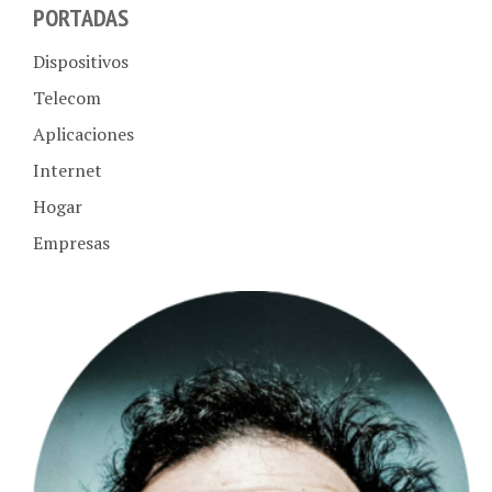
PORTADAS
Dispositivos
Telecom
Aplicaciones
Internet
Hogar
Empresas