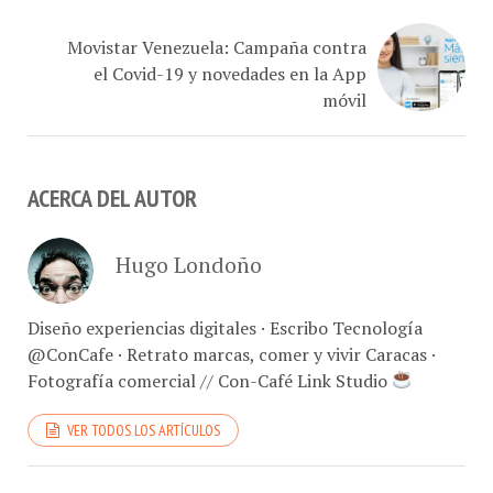
Movistar Venezuela: Campaña contra
el Covid-19 y novedades en la App
móvil
ACERCA DEL AUTOR
Hugo Londoño
Diseño experiencias digitales · Escribo Tecnología
@ConCafe · Retrato marcas, comer y vivir Caracas ·
Fotografía comercial // Con-Café Link Studio
VER TODOS LOS ARTÍCULOS