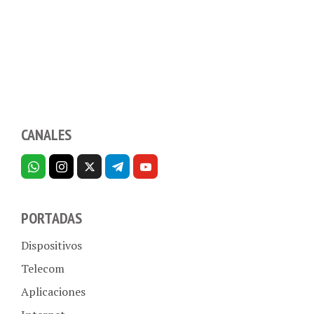
CANALES
PORTADAS
Dispositivos
Telecom
Aplicaciones
Internet