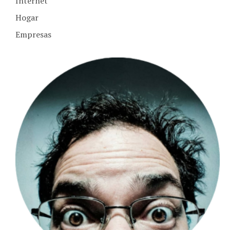
Hogar
Empresas