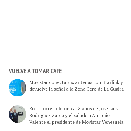
VUELVE A TOMAR CAFÉ
Movistar conecta sus antenas con Starlink y
devuelve la señal a la Zona Cero de La Guaira
En la torre Telefonica: 8 años de Jose Luis
Rodriguez Zarco y el saludo a Antonio
Valente el presidente de Movistar Venezuela
Movistar actualiza su plataforma: ¿Por qué