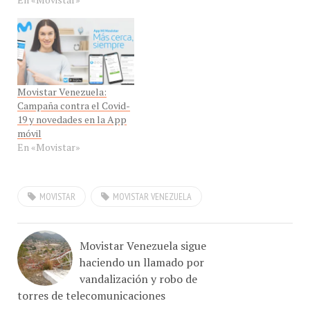
Movistar Venezuela:
Campaña contra el Covid-
19 y novedades en la App
móvil
En «Movistar»
MOVISTAR
MOVISTAR VENEZUELA
Movistar Venezuela sigue
haciendo un llamado por
vandalización y robo de
torres de telecomunicaciones