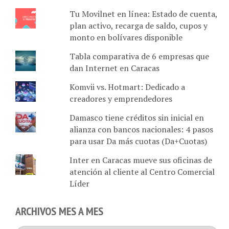
Tu Movilnet en línea: Estado de cuenta,
plan activo, recarga de saldo, cupos y
monto en bolívares disponible
Tabla comparativa de 6 empresas que
dan Internet en Caracas
Komvii vs. Hotmart: Dedicado a
creadores y emprendedores
Damasco tiene créditos sin inicial en
alianza con bancos nacionales: 4 pasos
para usar Da más cuotas (Da+Cuotas)
Inter en Caracas mueve sus oficinas de
atención al cliente al Centro Comercial
Líder
ARCHIVOS MES A MES
Archivos