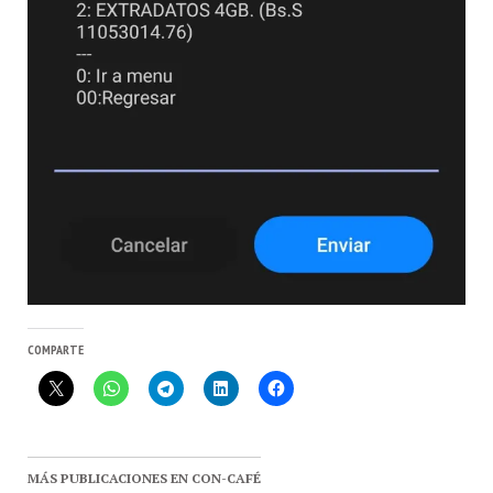
COMPARTE
MÁS PUBLICACIONES EN CON-CAFÉ