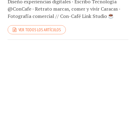
@ConCafe · Retrato marcas, comer y vivir Caracas ·
Fotografía comercial // Con-Café Link Studio
VER TODOS LOS ARTÍCULOS