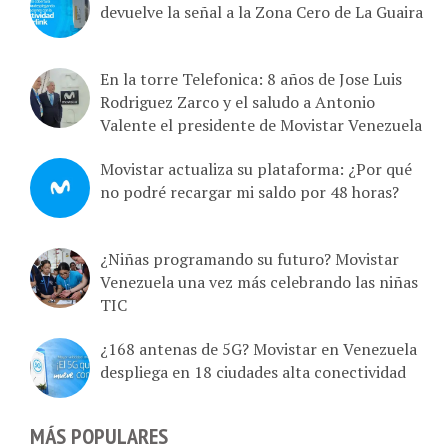
devuelve la señal a la Zona Cero de La Guaira
En la torre Telefonica: 8 años de Jose Luis
Rodriguez Zarco y el saludo a Antonio
Valente el presidente de Movistar Venezuela
Movistar actualiza su plataforma: ¿Por qué
no podré recargar mi saldo por 48 horas?
¿Niñas programando su futuro? Movistar
Venezuela una vez más celebrando las niñas
TIC
¿168 antenas de 5G? Movistar en Venezuela
despliega en 18 ciudades alta conectividad
MÁS POPULARES