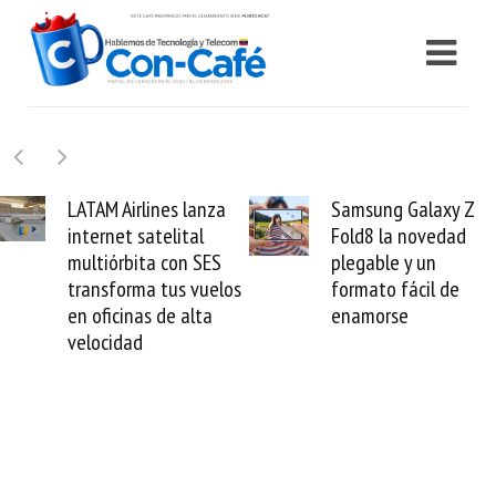
LATAM Airlines lanza
Samsung Galaxy Z
internet satelital
Fold8 la novedad
multiórbita con SES
plegable y un
transforma tus vuelos
formato fácil de
en oficinas de alta
enamorse
velocidad