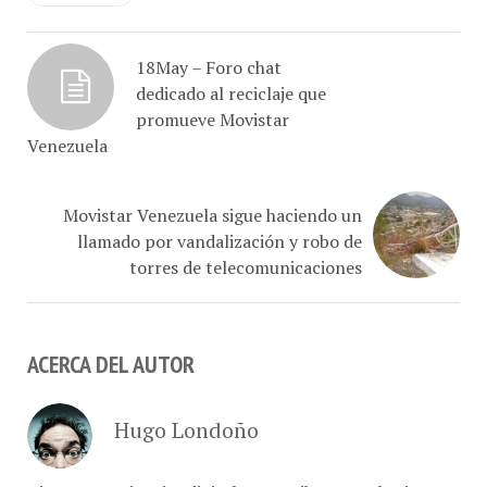
18May – Foro chat
dedicado al reciclaje que
promueve Movistar
Venezuela
Movistar Venezuela sigue haciendo un
llamado por vandalización y robo de
torres de telecomunicaciones
ACERCA DEL AUTOR
Hugo Londoño
Diseño experiencias digitales · Escribo Tecnología