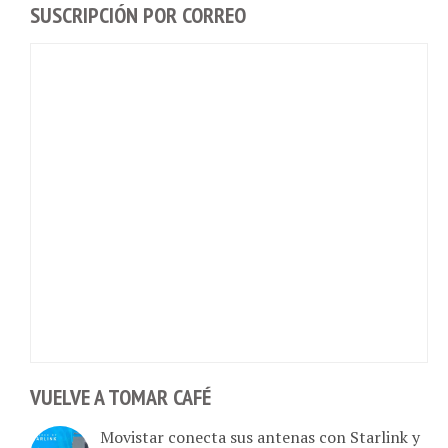
SUSCRIPCIÓN POR CORREO
VUELVE A TOMAR CAFÉ
Movistar conecta sus antenas con Starlink y