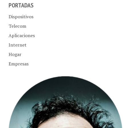
PORTADAS
Dispositivos
Telecom
Aplicaciones
Internet
Hogar
Empresas