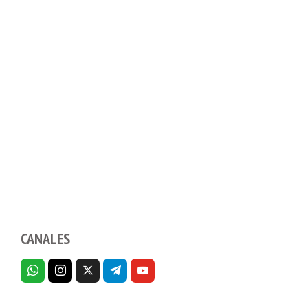
CANALES