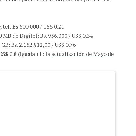
itel: Bs 600.000 / US$ 0.21
0 MB de Digitel: Bs. 956.000 / US$ 0.34
 GB: Bs. 2.152.912,00 / US$ 0.76
 US$ 0.8 (igualando la
actualización de Mayo de