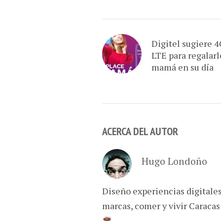
Digitel sugiere 4
LTE para regalarl
mamá en su día
ACERCA DEL AUTOR
Hugo Londoño
Diseño experiencias digitale
marcas, comer y vivir Caracas