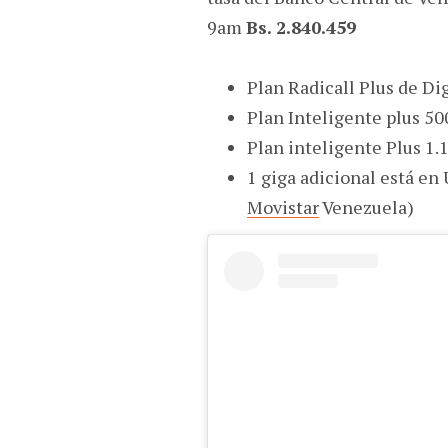
9am
Bs. 2.840.459
Plan Radicall Plus de Dig
Plan Inteligente plus 50
Plan inteligente Plus 1.1
1 giga adicional está en
Movistar
Venezuela)