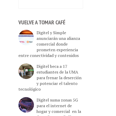
VUELVE A TOMAR CAFÉ
Digitel y Simple
anunciarán una alianza
comercial donde
prometen experiencia
entre conectividad y contenidos
Digitel beca a 17
estudiantes de la UMA
para frenar la deserción
y potenciar el talento
tecnológico
Digitel suma zonas 5G
para el internet de
hogar y comercial en la