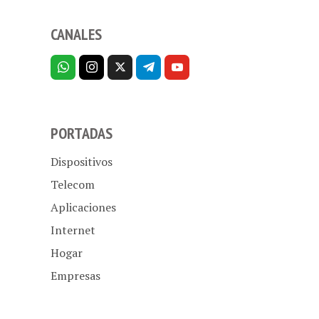
CANALES
PORTADAS
Dispositivos
Telecom
Aplicaciones
Internet
Hogar
Empresas