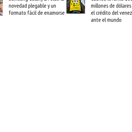
novedad plegable y un
millones de dólares 
formato fácil de enamorse
el crédito del vene
ante el mundo