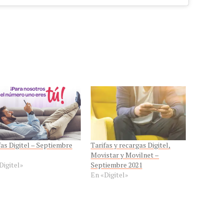
fas Digitel – Septiembre
Tarifas y recargas Digitel,
Movistar y Movilnet –
Digitel»
Septiembre 2021
En «Digitel»