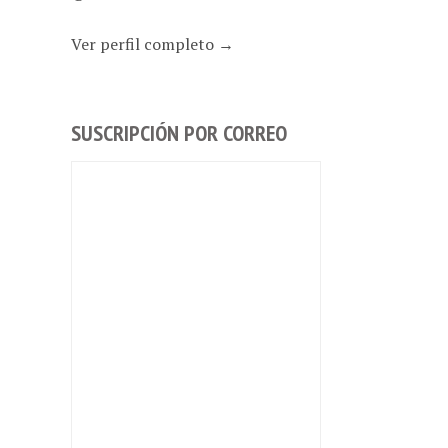
Ver perfil completo →
SUSCRIPCIÓN POR CORREO