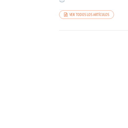
VER TODOS LOS ARTÍCULOS