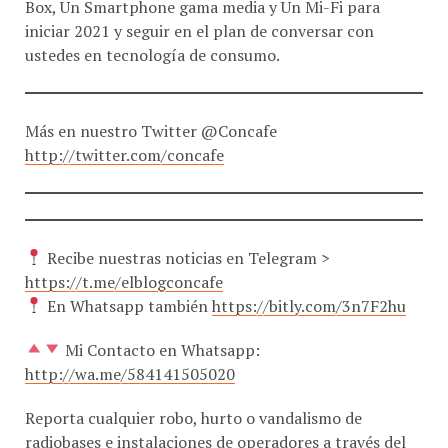
iniciar 2021 y seguir en el plan de conversar con
ustedes en tecnología de consumo.
Más en nuestro Twitter @Concafe
http://twitter.com/concafe
Recibe nuestras noticias en Telegram >
https://t.me/elblogconcafe
En Whatsapp también
https://bitly.com/3n7F2hu
Mi Contacto en Whatsapp:
http://wa.me/584141505020
Reporta cualquier robo, hurto o vandalismo de
radiobases e instalaciones de operadores a través del
servicio 0800-ANTENAS (0800-2683627)