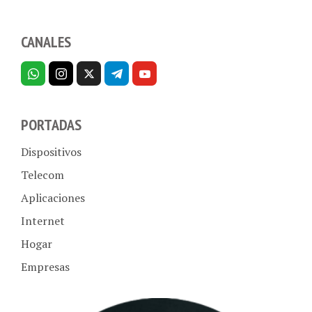
CANALES
PORTADAS
Dispositivos
Telecom
Aplicaciones
Internet
Hogar
Empresas