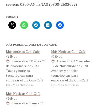
COMPARTE
MÁS PUBLICACIONES EN CON-CAFÉ
Más noticias Con-Café
Más Noticias Con-Café
#24Nov
#18Nov
Buenos días! Martes 24
Buenos días! Miércoles
de Noviembre de 2020
17 de Noviembre de 2020
Tazas y noticias
Avances y noticias
tecnológicas para
tecnológicas para
empezar el día Con-Café
empezar el día Con-Café
En «Más Noticias»
En «Más Noticias»
Más Noticias Con-Café
#16Nov
Buenos días! Lunes 16
de Noviembre de 2020