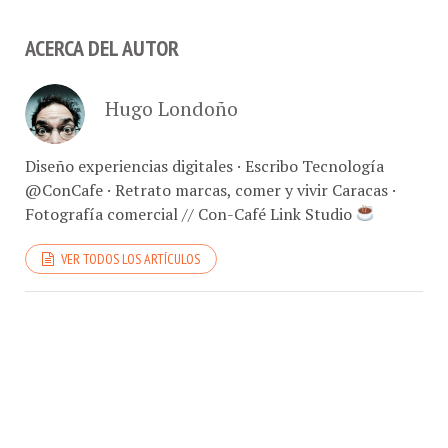
ACERCA DEL AUTOR
Hugo Londoño
Diseño experiencias digitales · Escribo Tecnología
@ConCafe · Retrato marcas, comer y vivir Caracas ·
Fotografía comercial // Con-Café Link Studio
VER TODOS LOS ARTÍCULOS