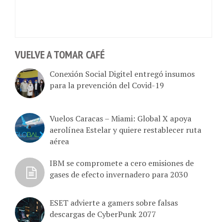
VUELVE A TOMAR CAFÉ
Conexión Social Digitel entregó insumos
para la prevención del Covid-19
Vuelos Caracas – Miami: Global X apoya
aerolínea Estelar y quiere restablecer ruta
aérea
IBM se compromete a cero emisiones de
gases de efecto invernadero para 2030
ESET advierte a gamers sobre falsas
descargas de CyberPunk 2077