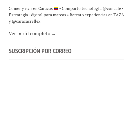
Comer y vivir en Caracas
• Comparto tecnología @concafe •
Estrategia +digital para marcas • Retrato experiencias en TAZA
y @caracasreflex
Ver perfil completo →
SUSCRIPCIÓN POR CORREO