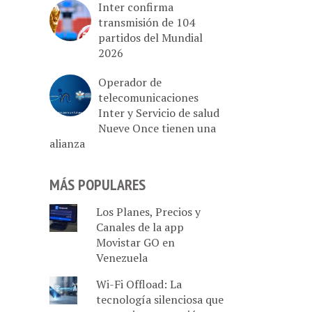
Inter confirma
transmisión de 104
partidos del Mundial
2026
Operador de
telecomunicaciones
Inter y Servicio de salud
Nueve Once tienen una
alianza
MÁS POPULARES
Los Planes, Precios y
Canales de la app
Movistar GO en
Venezuela
Wi-Fi Offload: La
tecnología silenciosa que