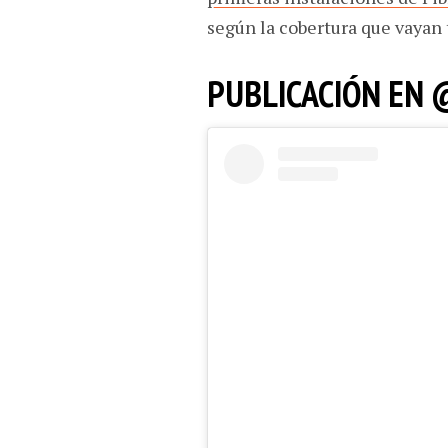
según la cobertura que vayan
PUBLICACIÓN EN