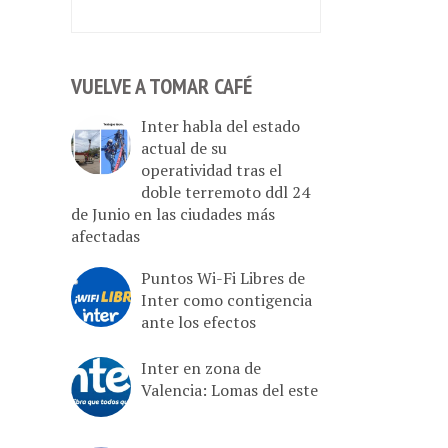
VUELVE A TOMAR CAFÉ
Inter habla del estado
actual de su
operatividad tras el
doble terremoto ddl 24
de Junio en las ciudades más
afectadas
Puntos Wi-Fi Libres de
Inter como contigencia
ante los efectos
Inter en zona de
Valencia: Lomas del este