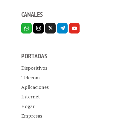
CANALES
PORTADAS
Dispositivos
Telecom
Aplicaciones
Internet
Hogar
Empresas