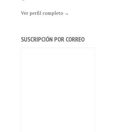
Ver perfil completo →
SUSCRIPCIÓN POR CORREO